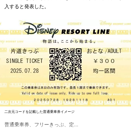
入すると発表した。
二次元コードを記載した普通乗車券イメージ
普通乗車券、フリーきっぷ、定...