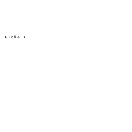
もっと見る