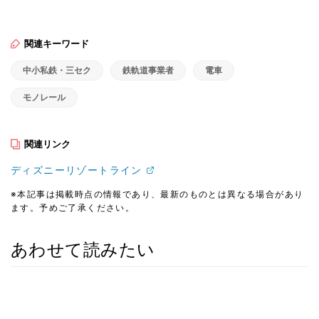
関連キーワード
中小私鉄・三セク
鉄軌道事業者
電車
モノレール
関連リンク
ディズニーリゾートライン
※本記事は掲載時点の情報であり、最新のものとは異なる場合があり
ます。予めご了承ください。
あわせて読みたい