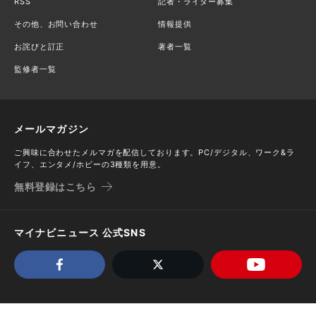
RSS
記者・ライター募集
その他、お問い合わせ
情報提供
お詫びと訂正
著者一覧
監修者一覧
メールマガジン
ご興味に合わせたメルマガを配信しております。PC/デジタル、ワーク&ラ
イフ、エンタメ/ホビーの3種類を用意。
無料登録はこちら
マイナビニュース 公式SNS