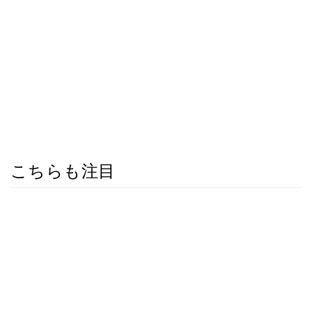
こちらも注目