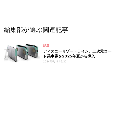
編集部が選ぶ関連記事
鉄道
ディズニーリゾートライン、二次元コー
ド乗車券を2025年夏から導入
2024/07/11 16:30