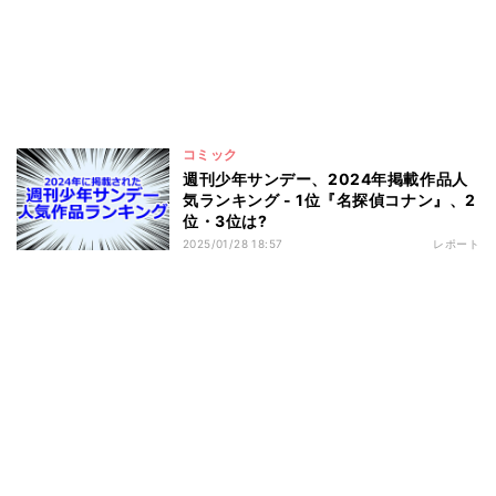
コミック
週刊少年サンデー、2024年掲載作品人
気ランキング - 1位『名探偵コナン』、2
位・3位は?
2025/01/28 18:57
レポート