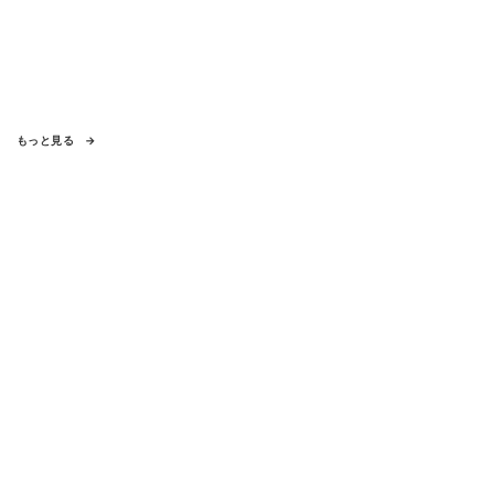
もっと見る