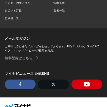
その他、お問い合わせ
情報提供
お詫びと訂正
著者一覧
監修者一覧
メールマガジン
ご興味に合わせたメルマガを配信しております。PC/デジタル、ワーク&ラ
イフ、エンタメ/ホビーの3種類を用意。
無料登録はこちら
マイナビニュース 公式SNS