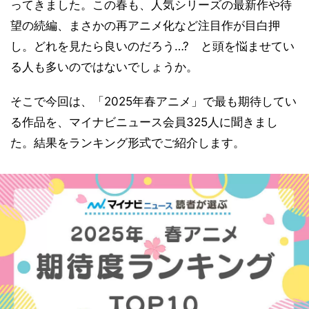
ってきました。この春も、人気シリーズの最新作や待
望の続編、まさかの再アニメ化など注目作が目白押
し。どれを見たら良いのだろう…? と頭を悩ませてい
る人も多いのではないでしょうか。
そこで今回は、「2025年春アニメ」で最も期待してい
る作品を、マイナビニュース会員325人に聞きまし
た。結果をランキング形式でご紹介します。