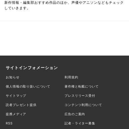
新作情報・編集部おすすめ作品のほか、声優やアニソンなどもチェック
していきます。
サイトインフォメーション
お知らせ
利用規約
個人情報の取り扱いについて
著作権と転載について
サイトマップ
プレスリリース受付
読者プレゼント提供
コンテンツ利用について
提携メディア
広告のご案内
RSS
記者・ライター募集