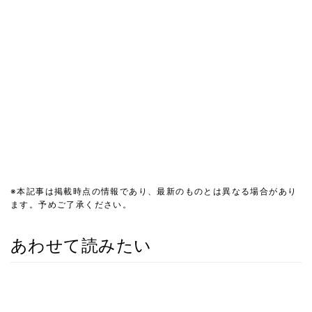
※本記事は掲載時点の情報であり、最新のものとは異なる場合があり
ます。予めご了承ください。
あわせて読みたい