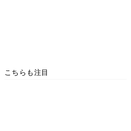
こちらも注目