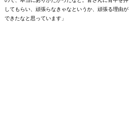
してもらい、頑張らなきゃなというか、頑張る理由が
できたなと思っています」