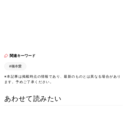
関連キーワード
#橋本愛
※本記事は掲載時点の情報であり、最新のものとは異なる場合があり
ます。予めご了承ください。
あわせて読みたい