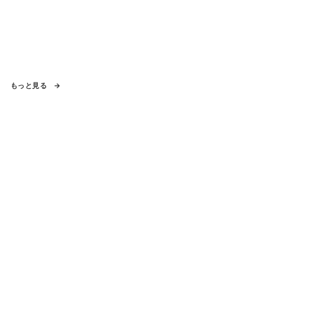
もっと見る