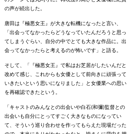
の声が続出した。
唐田は『極悪女王』が大きな転機になったと言い、
「出会ってなかったらどうなっていたんだろうと思っ
てしまうぐらい、自分の中でとても大きな作品に。出
会ってなかったらと考えるのが怖いです」と語る。
そして、「『極悪女王』で私はお芝居がしたいんだと
改めて感じ、これからも女優として前向きに頑張って
いきたいという思いになりました」と女優業への思い
を再確認できたという。
「キャストのみんなとの出会いや白石(和彌)監督との
出会いも自分にとってすごく大きなものになってい
て、そういう巡り合わせを作ってもらえた現場だった
ので、本当にありがたかったなと。皆さんに背中を押