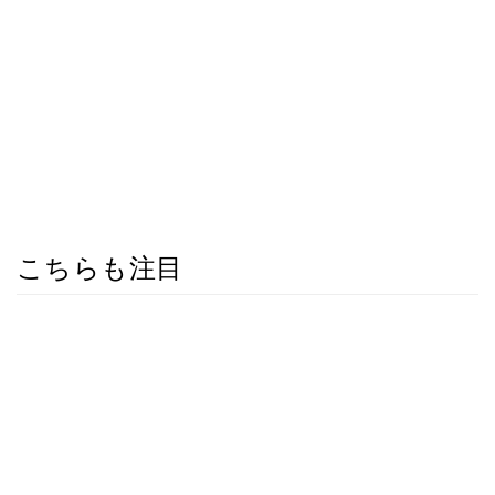
こちらも注目