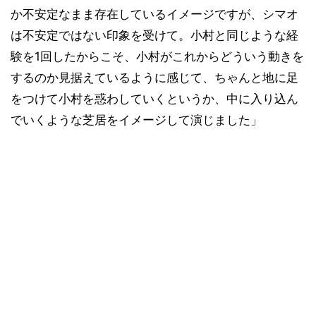
か不安定なまま存在しているイメージですが、シマオ
は不安定ではない印象を受けて。小村と同じような経
験を1回したからこそ、小村がこれからどういう動きを
するのか見据えているように感じて、ちゃんと地に足
をつけて小村を惑わしていくというか、中に入り込ん
でいくような芝居をイメージして演じました」