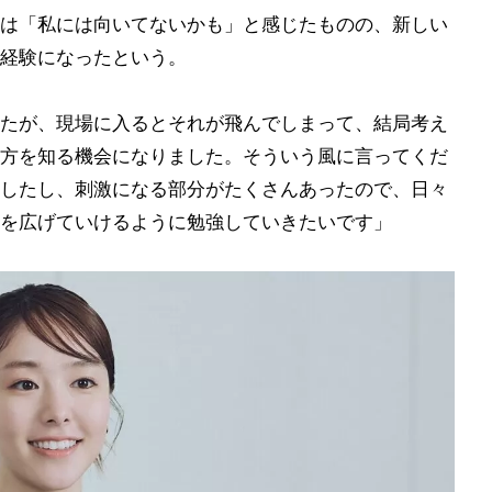
は「私には向いてないかも」と感じたものの、新しい
経験になったという。
たが、現場に入るとそれが飛んでしまって、結局考え
方を知る機会になりました。そういう風に言ってくだ
したし、刺激になる部分がたくさんあったので、日々
を広げていけるように勉強していきたいです」