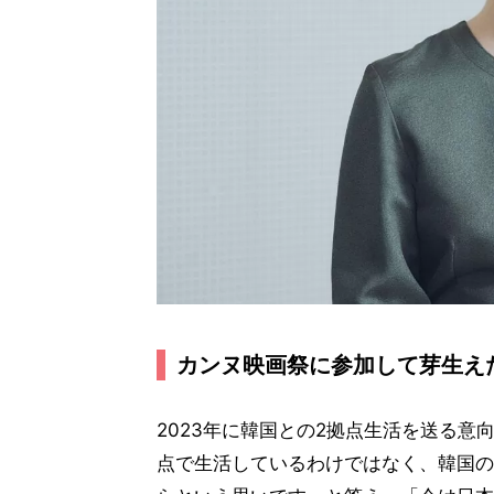
カンヌ映画祭に参加して芽生え
2023年に韓国との2拠点生活を送る意
点で生活しているわけではなく、韓国の