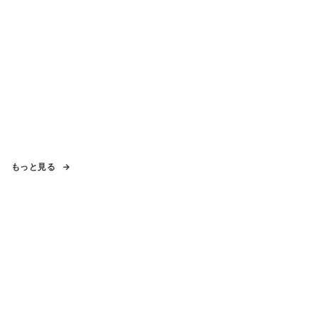
もっと見る