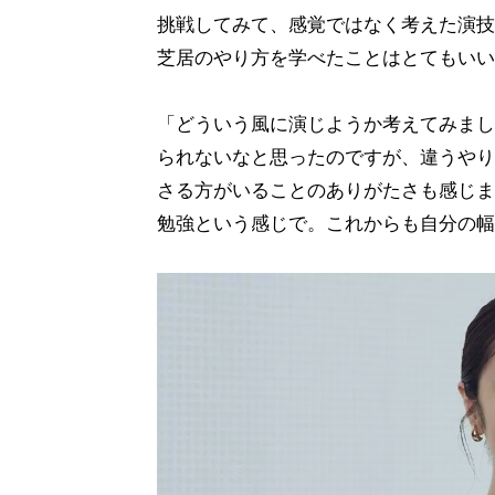
挑戦してみて、感覚ではなく考えた演技
芝居のやり方を学べたことはとてもいい
「どういう風に演じようか考えてみまし
られないなと思ったのですが、違うやり
さる方がいることのありがたさも感じま
勉強という感じで。これからも自分の幅