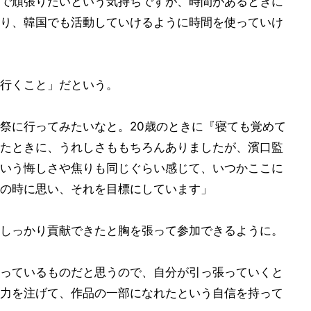
で頑張りたいという気持ちですが、時間があるときに
り、韓国でも活動していけるように時間を使っていけ
行くこと」だという。
祭に行ってみたいなと。20歳のときに『寝ても覚めて
たときに、うれしさももちろんありましたが、濱口監
いう悔しさや焦りも同じぐらい感じて、いつかここに
の時に思い、それを目標にしています」
しっかり貢献できたと胸を張って参加できるように。
っているものだと思うので、自分が引っ張っていくと
力を注げて、作品の一部になれたという自信を持って