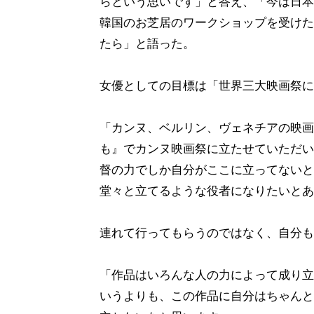
らという思いです」と答え、「今は日本
韓国のお芝居のワークショップを受けた
たら」と語った。
女優としての目標は「世界三大映画祭に
「カンヌ、ベルリン、ヴェネチアの映画
も』でカンヌ映画祭に立たせていただい
督の力でしか自分がここに立ってないと
堂々と立てるような役者になりたいとあ
連れて行ってもらうのではなく、自分も
「作品はいろんな人の力によって成り立
いうよりも、この作品に自分はちゃんと