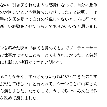
なのに引き戻されたような感覚になって、自分の想像
のが悔しいという気持ちになりました」と説明。「そ
手の芝居を受けて自分の想像してないところに行けた
新しい経験をさせてもらえてありがたいなと思いまし
ンを務めた映画『寝ても覚めても』でプロデューサー
び仕事ができたことも「とてもうれしかった」と笑顔
にも新しい挑戦ができたと明かす。
ることが多く、ずっとそういう風にやってきたのです
挑戦してほしい』と言われて、シーンごとに山本さん
ら演じました。だからこそ、今まで以上にみんなで作
を改めて感じました」