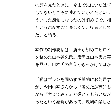
の顔を見たときに、今まで先にいたはず
してないところに連れていかれたという
ういった感覚になったのは初めてで、相
というのがすごく楽しくて、役者として
た」と語る。
本作の制作統括は、唐田が初めてヒロイ
を務めた山本晃久氏。唐田は山本氏と再
を見せ、山本氏の言葉がきっかけでほか
「私はプランを固めず感覚的にお芝居す
が、今回山本さんから『考えた演技にも
から『考えてみて』と導いてもらいなが
ったという感覚があって、現場の楽しさ