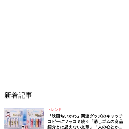
新着記事
トレンド
『映画ちいかわ』関連グッズのキャッチ
コピーにツッコミ続々「消しゴムの商品
紹介とは思えない文章」「人の心とかな