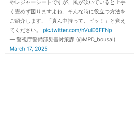
やレジャーシートですが、風が吹いていると上手
く畳めず困りますよね。そんな時に役立つ方法を
ご紹介します。「真ん中持って、ピッ！」と覚え
てください。
pic.twitter.com/hVulE6FFNp
— 警視庁警備部災害対策課 (@MPD_bousai)
March 17, 2025