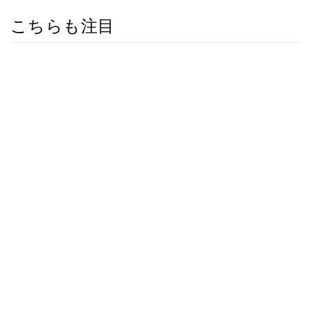
こちらも注目