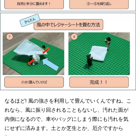
なるほど! 風の強さを利用して畳んでいくんですね。こ
れなら、風に振り回されることもないし、汚れた面が
内側になるので、車やバッグにしまう際にも汚れを気
にせずに済みます。土とか芝生とか、厄介ですから