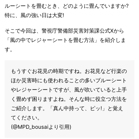
ルーシートを畳むとき、どのように畳んでいますか?
特に、風の強い日は大変!
そこで今回は、警視庁警備部災害対策課公式Xから
「風の中でレジャーシートを畳む方法」を紹介しま
す。
もうすぐお花見の時期ですね。お花見など行楽の
ほか災害時にも使われることの多いブルーシート
やレジャーシートですが、風が吹いていると上手
く畳めず困りますよね。そんな時に役立つ方法を
ご紹介します。「真ん中持って、ピッ!」と覚え
てください。
(@MPD_bousaiより引用)