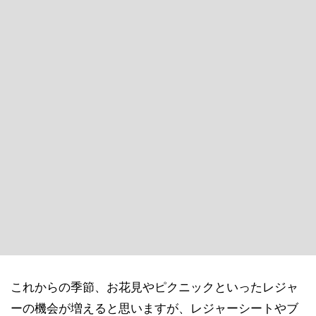
これからの季節、お花見やピクニックといったレジャ
ーの機会が増えると思いますが、レジャーシートやブ