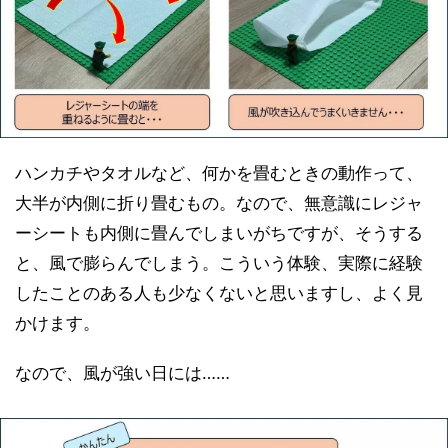
ハンカチやタオルなど、何かを畳むときの動作って、
大半が内側に折り畳むもの。なので、無意識にレジャ
ーシートも内側に畳んでしまいがちですが、そうする
と、風で膨らんでしまう。こういう体験、実際に経験
したことのある人も少なくないと思いますし、よく見
かけます。
なので、風が強い日には……