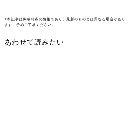
※本記事は掲載時点の情報であり、最新のものとは異なる場合があり
ます。予めご了承ください。
あわせて読みたい