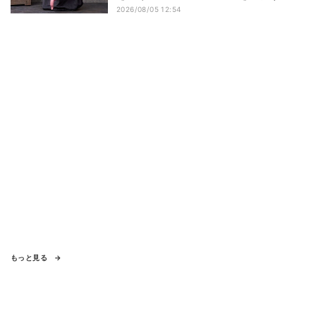
2026/08/05 12:54
もっと見る