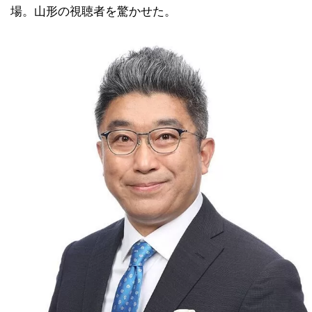
場。山形の視聴者を驚かせた。