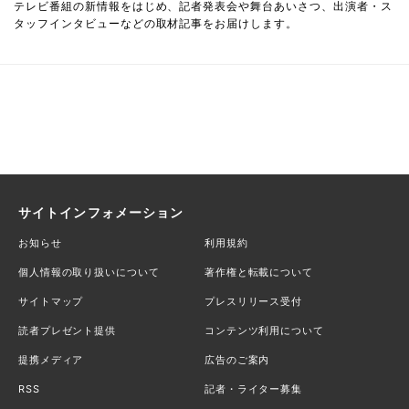
テレビ番組の新情報をはじめ、記者発表会や舞台あいさつ、出演者・ス
タッフインタビューなどの取材記事をお届けします。
サイトインフォメーション
お知らせ
利用規約
個人情報の取り扱いについて
著作権と転載について
サイトマップ
プレスリリース受付
読者プレゼント提供
コンテンツ利用について
提携メディア
広告のご案内
RSS
記者・ライター募集