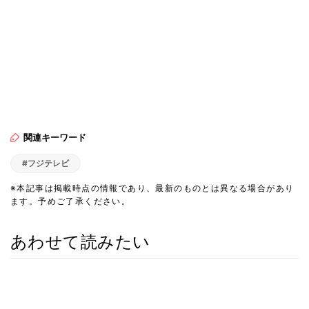
関連キーワード
#フジテレビ
※本記事は掲載時点の情報であり、最新のものとは異なる場合があり
ます。予めご了承ください。
あわせて読みたい