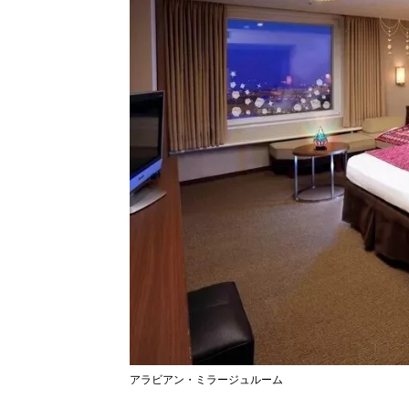
アラビアン・ミラージュルーム