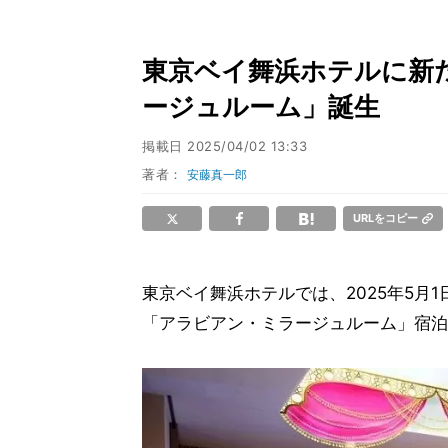
東京ベイ舞浜ホテルに新
ージュルーム」誕生
掲載日
2025/04/02 13:33
著者：
安藤真一郎
URLをコピー
東京ベイ舞浜ホテルでは、2025年5月
「アラビアン・ミラージュルーム」宿泊