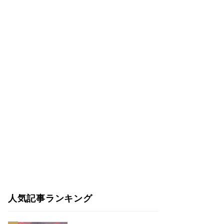
人気記事ランキング