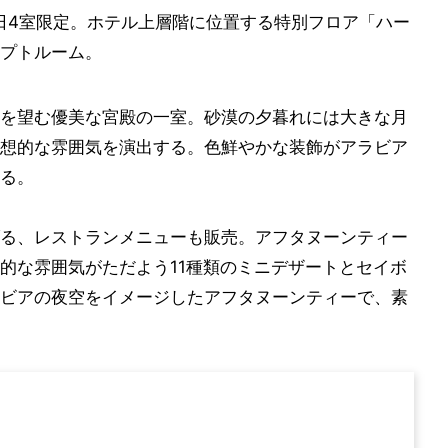
日4室限定。ホテル上層階に位置する特別フロア「ハー
プトルーム。
を望む優美な宮殿の一室。砂漠の夕暮れには大きな月
想的な雰囲気を演出する。色鮮やかな装飾がアラビア
る。
る、レストランメニューも販売。アフタヌーンティー
的な雰囲気がただよう11種類のミニデザートとセイボ
ビアの夜空をイメージしたアフタヌーンティーで、素