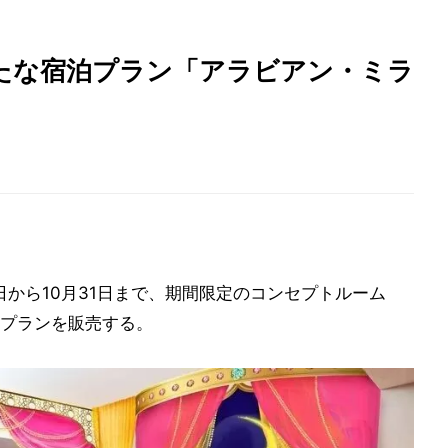
たな宿泊プラン「アラビアン・ミラ
1日から10月31日まで、期間限定のコンセプトルーム
プランを販売する。