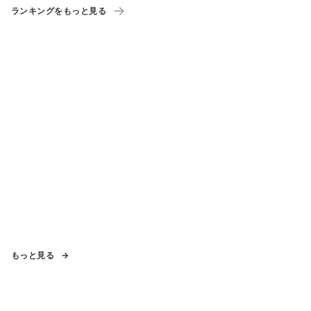
ランキングをもっと見る
もっと見る