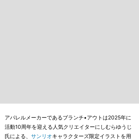
アパレルメーカーであるブランチ•アウトは2025年に
活動10周年を迎える人気クリエイターにしむらゆうじ
氏による、
サンリオ
キャラクターズ限定イラストを用