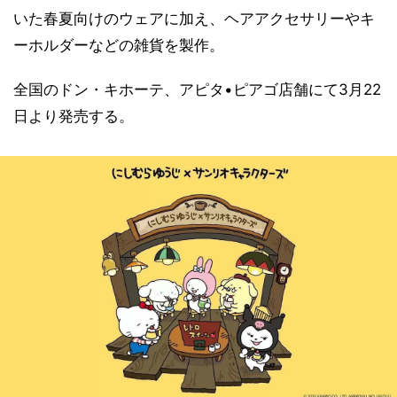
いた春夏向けのウェアに加え、ヘアアクセサリーやキ
ーホルダーなどの雑貨を製作。
全国のドン・キホーテ、アピタ•ピアゴ店舗にて3月22
日より発売する。