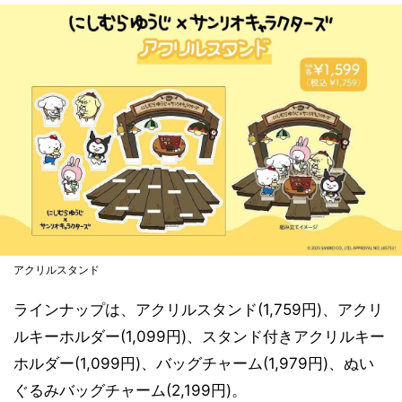
アクリルスタンド
ラインナップは、アクリルスタンド(1,759円)、アクリ
ルキーホルダー(1,099円)、スタンド付きアクリルキー
ホルダー(1,099円)、バッグチャーム(1,979円)、ぬい
ぐるみバッグチャーム(2,199円)。