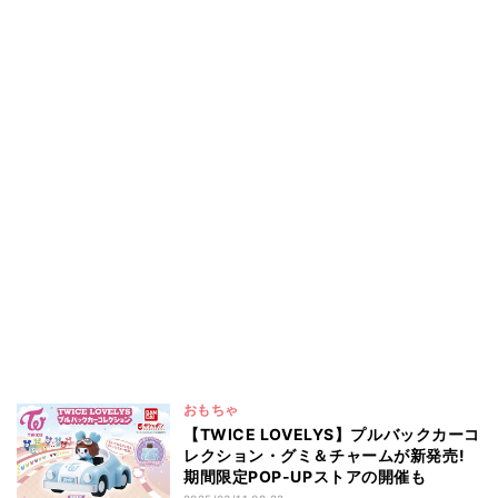
おもちゃ
【TWICE LOVELYS】プルバックカーコ
レクション・グミ＆チャームが新発売!
期間限定POP-UPストアの開催も