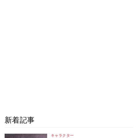
新着記事
キャラクター