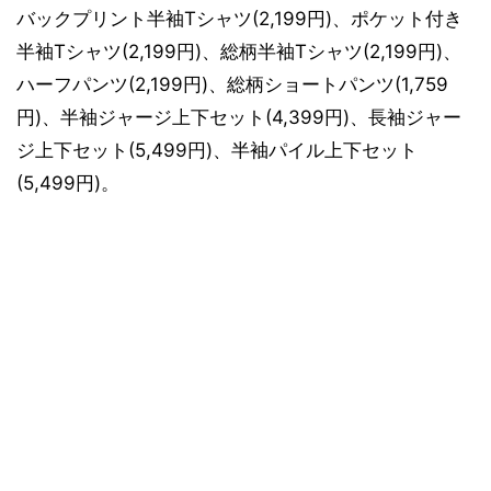
バックプリント半袖Tシャツ(2,199円)、ポケット付き
半袖Tシャツ(2,199円)、総柄半袖Tシャツ(2,199円)、
ハーフパンツ(2,199円)、総柄ショートパンツ(1,759
円)、半袖ジャージ上下セット(4,399円)、長袖ジャー
ジ上下セット(5,499円)、半袖パイル上下セット
(5,499円)。