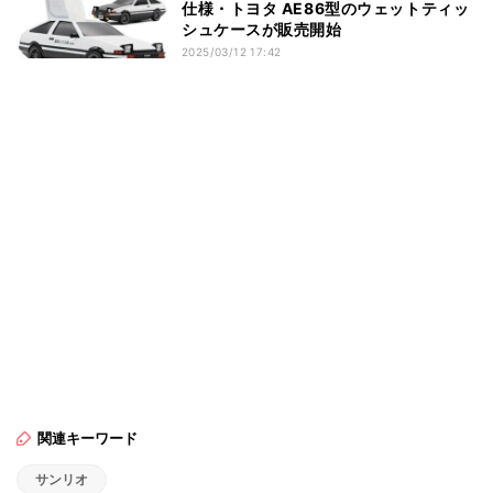
仕様・トヨタ AE86型のウェットティッ
シュケースが販売開始
2025/03/12 17:42
関連キーワード
サンリオ