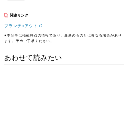
関連リンク
ブランチ•アウト
※本記事は掲載時点の情報であり、最新のものとは異なる場合があり
ます。予めご了承ください。
あわせて読みたい