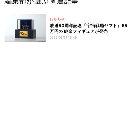
編集部が選ぶ関連記事
おもちゃ
放送50周年記念『宇宙戦艦ヤマト』55
万円の 純金フィギュアが発売
2025/03/11 15:49