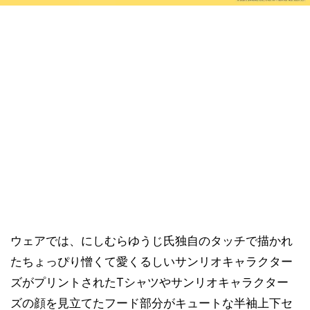
ウェアでは、にしむらゆうじ氏独自のタッチで描かれ
たちょっぴり憎くて愛くるしいサンリオキャラクター
ズがプリントされたTシャツやサンリオキャラクター
ズの顔を見立てたフード部分がキュートな半袖上下セ