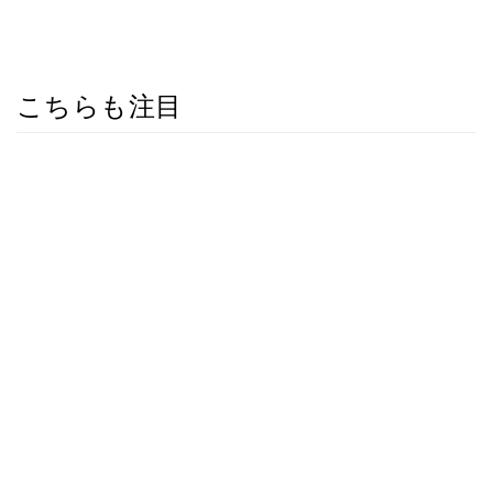
こちらも注目