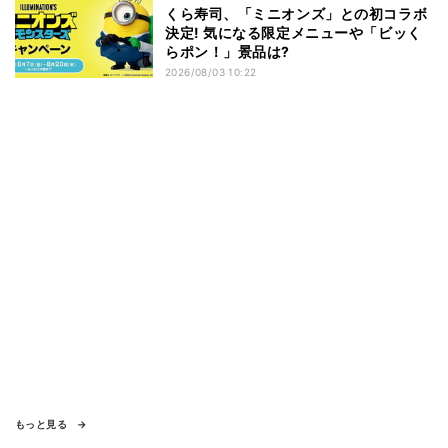
くら寿司、「ミニオンズ」との初コラボ
決定! 気になる限定メニューや「ビッく
らポン！」景品は?
2026/08/03 10:22
もっと見る