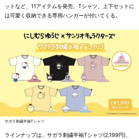
ットなど、11アイテムを発売。Tシャツ、上下セットに
は可愛く収納できる専用ハンガーが付いてくる。
サガラ刺繍半袖Tシャツ
ラインナップは、サガラ刺繍半袖Tシャツ(2,199円)、