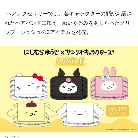
ヘアアクセサリーでは、各キャラクターの顔が刺繍さ
れたヘアバンドに加え、ぬいぐるみをあしらったクリ
ップ・シュシュの3アイテムを発売。
ヘアバンド