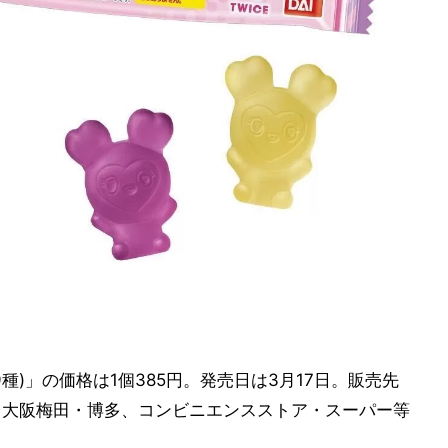
(全9種)」の価格は1個385円。発売日は3月17日。販売先
e 東京・大阪梅田・博多、コンビニエンスストア・スーパー等