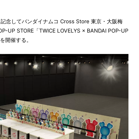
を記念してバンダイナムコ Cross Store 東京・大阪梅
TORE「TWICE LOVELYS × BANDAI POP-UP
e」を開催する。