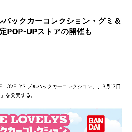
S】プルバックカーコレクション・グミ＆
定POP-UPストアの開催も
 LOVELYS プルバックカーコレクション」、3月17日
ーム」を発売する。