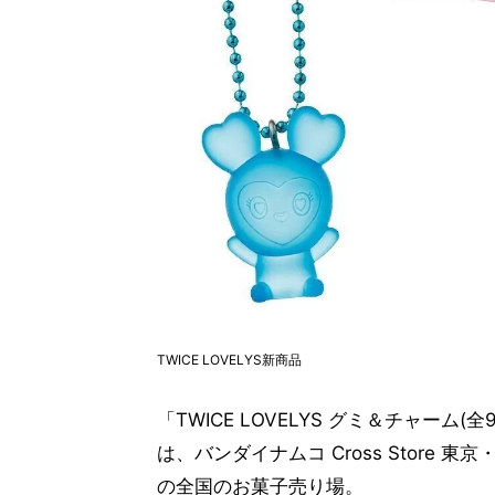
TWICE LOVELYS新商品
「TWICE LOVELYS グミ＆チャーム
は、バンダイナムコ Cross Stor
の全国のお菓子売り場。