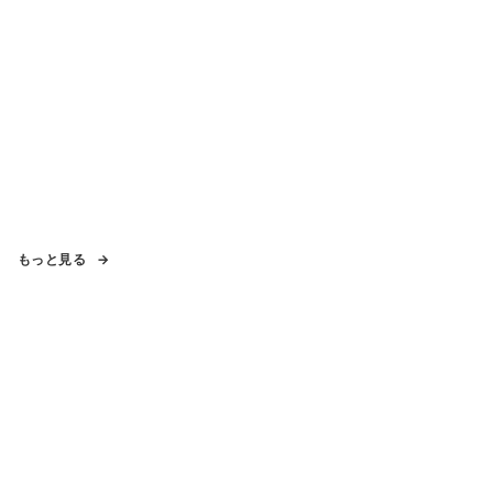
もっと見る