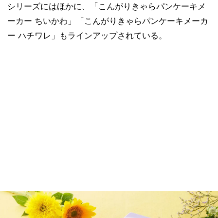
シリーズにはほかに、「こんがりきゃらパンケーキメ
ーカー ちいかわ」「こんがりきゃらパンケーキメーカ
ー ハチワレ」もラインアップされている。