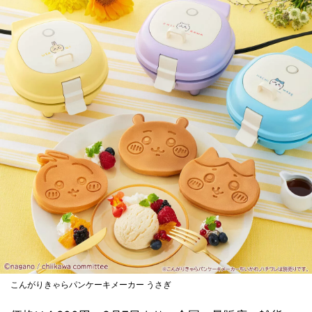
こんがりきゃらパンケーキメーカー うさぎ