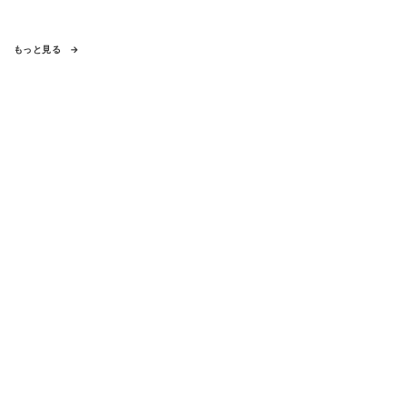
もっと見る