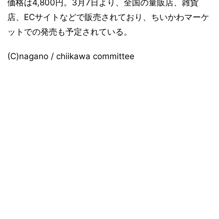
価格は4,800円。3月7日より、全国の量販店、雑貨
店、ECサイトなどで販売されており、ちいかわマーケ
ットでの発売も予定されている。
(C)nagano / chiikawa committee