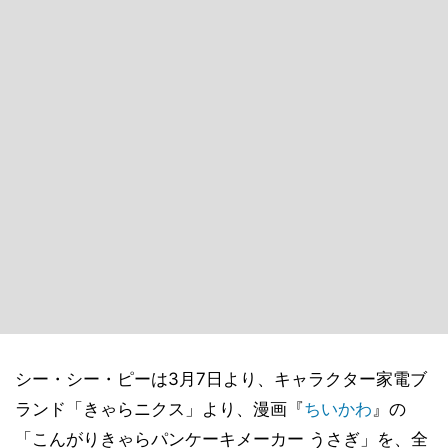
シー・シー・ピーは3月7日より、キャラクター家電ブ
ランド「きゃらニクス」より、漫画『
ちいかわ
』の
「こんがりきゃらパンケーキメーカー うさぎ」を、全