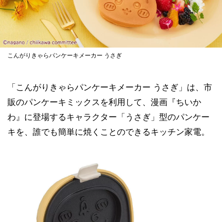
こんがりきゃらパンケーキメーカー うさぎ
「こんがりきゃらパンケーキメーカー うさぎ」は、市
販のパンケーキミックスを利用して、漫画『ちいか
わ』に登場するキャラクター「うさぎ」型のパンケー
キを、誰でも簡単に焼くことのできるキッチン家電。