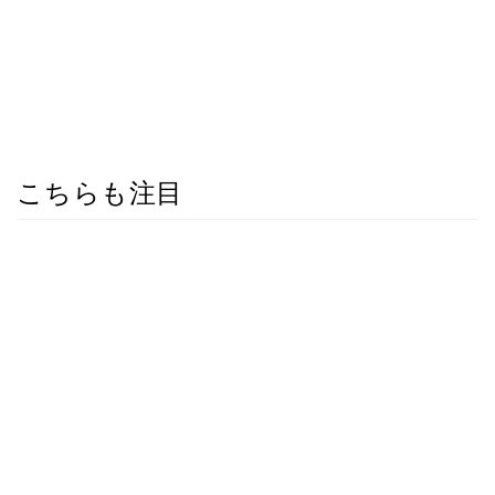
こちらも注目