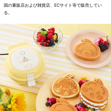
国の量販店および雑貨店、ECサイト等で販売してい
る。