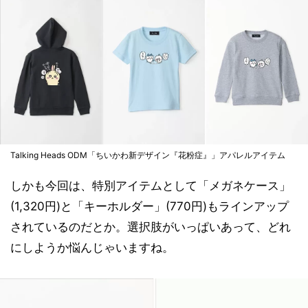
Talking Heads ODM「ちいかわ新デザイン『花粉症』」アパレルアイテム
しかも今回は、特別アイテムとして「メガネケース」
(1,320円)と「キーホルダー」(770円)もラインアップ
されているのだとか。選択肢がいっぱいあって、どれ
にしようか悩んじゃいますね。