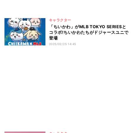
キャラクター
「ちいかわ」がMLB TOKYO SERIESと
コラボ!ちいかわたちがドジャースユニで
登場
2025/02/25 14:45