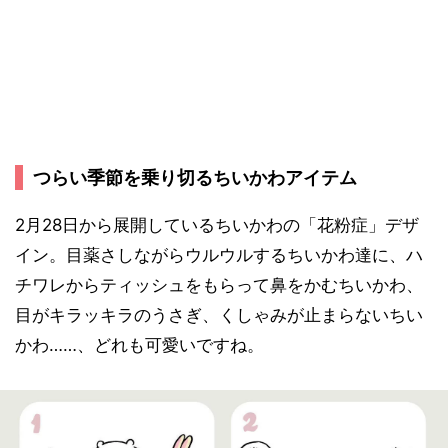
つらい季節を乗り切るちいかわアイテム
2月28日から展開しているちいかわの「花粉症」デザ
イン。目薬さしながらウルウルするちいかわ達に、ハ
チワレからティッシュをもらって鼻をかむちいかわ、
目がキラッキラのうさぎ、くしゃみが止まらないちい
かわ……、どれも可愛いですね。