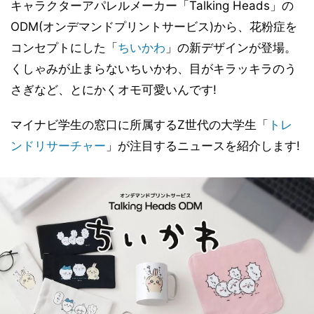
キャラクターアパレルメーカー「Talking Heads」の
ODM(オンデマンドプリントサービス)から、花粉症を
コンセプトにした「
ちいかわ
」の新デザインが登場。
くしゃみが止まらないちいかわ、目がキラッキラのう
さぎなど、とにかくオモ可愛いんです!
マイナビ学生の窓口に所属するZ世代の大学生「
トレ
ンドリサーチャー
」が注目するニュースを紹介します!