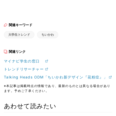
関連キーワード
大学生トレンド
ちいかわ
関連リンク
マイナビ学生の窓口
トレンドリサーチャー
Talking Heads ODM「ちいかわ新デザイン『花粉症』」
※本記事は掲載時点の情報であり、最新のものとは異なる場合があり
ます。予めご了承ください。
あわせて読みたい