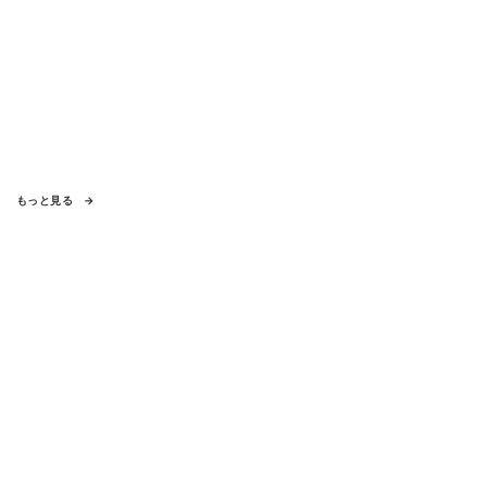
もっと見る