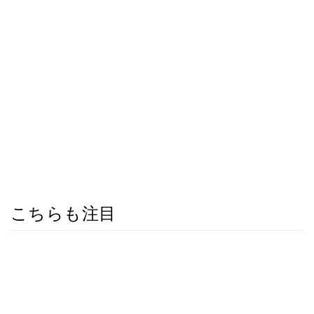
こちらも注目