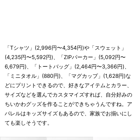
「Tシャツ」(2,996円〜4,354円)や「スウェット」
(4,235円〜5,592円)、「ZIPパーカー」(5,092円〜
6,679円)、「トートバッグ」(2,464円〜3,366円)、
「ミニタオル」(880円)、「マグカップ」(1,628円)な
どにプリントできるので、好きなアイテムとカラー、
サイズなどを選んでカスタマイズすれば、自分好みの
ちいかわグッズを作ることができちゃうんですね。ア
パレルはキッズサイズもあるので、家族でお揃いにし
ても楽しそうです。