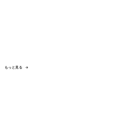
もっと見る