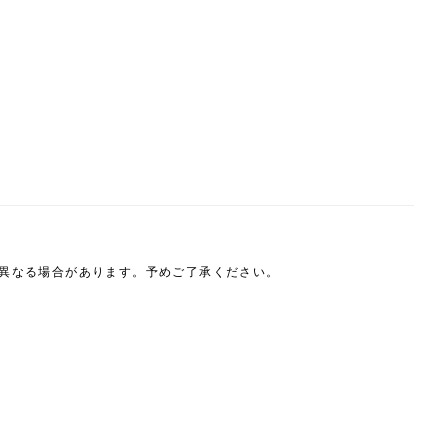
は異なる場合があります。予めご了承ください。