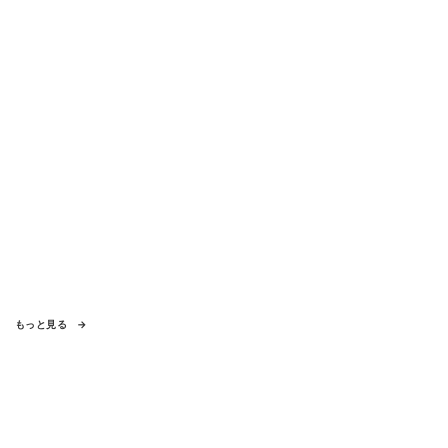
もっと見る