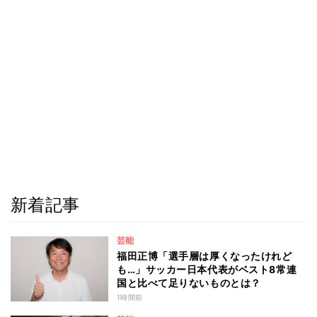
新着記事
芸能
福田正博「選手層は厚くなったけれど
も…」サッカー日本代表がベスト8常連
国と比べて足りないものとは？
1時間前