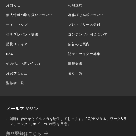
お知らせ
利用規約
個人情報の取り扱いについて
著作権と転載について
サイトマップ
プレスリリース受付
読者プレゼント提供
コンテンツ利用について
提携メディア
広告のご案内
RSS
記者・ライター募集
その他、お問い合わせ
情報提供
お詫びと訂正
著者一覧
監修者一覧
メールマガジン
ご興味に合わせたメルマガを配信しております。PC/デジタル、ワーク&ラ
イフ、エンタメ/ホビーの3種類を用意。
無料登録はこちら