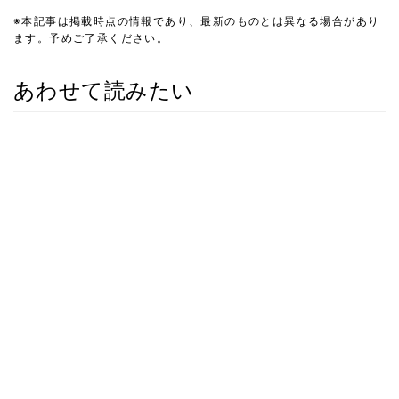
※本記事は掲載時点の情報であり、最新のものとは異なる場合があり
ます。予めご了承ください。
あわせて読みたい