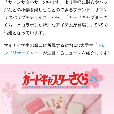
「サマンサタバサ」の中でも、より手軽に財布やバッ
グなどの小物を楽しむことのできるブランド「サマン
サタバサプチチョイス」から、「カードキャプターさ
くら」とコラボした特別なアイテムが登場し、SNSで
話題となっています。
マイナビ学生の窓口に所属するZ世代の大学生「
トレ
ンドリサーチャー
」が注目するニュースを紹介します!