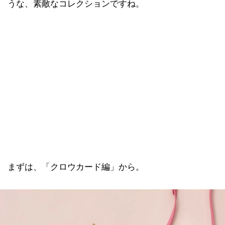
うな、素敵なコレクションですね。
まずは、「クロウカード編」から。