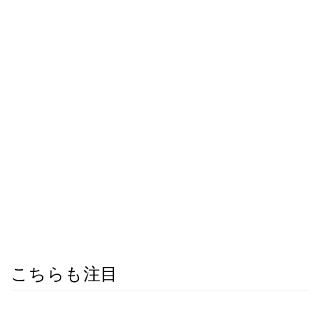
こちらも注目