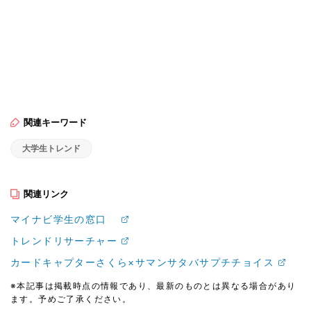
関連キーワード
大学生トレンド
関連リンク
マイナビ学生の窓口
トレンドリサーチャー
カードキャプターさくら×サマンサタバサプチチョイス
※本記事は掲載時点の情報であり、最新のものとは異なる場合があり
ます。予めご了承ください。