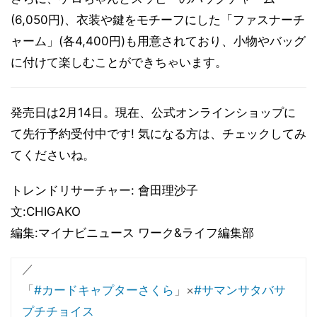
(6,050円)、衣装や鍵をモチーフにした「ファスナーチ
ャーム」(各4,400円)も用意されており、小物やバッグ
に付けて楽しむことができちゃいます。
発売日は2月14日。現在、公式オンラインショップに
て先行予約受付中です! 気になる方は、チェックしてみ
てくださいね。
トレンドリサーチャー: 會田理沙子
文:CHIGAKO
編集:マイナビニュース ワーク&ライフ編集部
／
「
#カードキャプターさくら
」×
#サマンサタバサ
プチチョイス