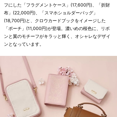
フにした「フラグメントケース」(17,600円)、「折財
布」(22,000円)、「スマホショルダーバッグ」
(18,700円)と、クロウカードブックをイメージした
「ポーチ」(11,000円)が登場。濃いめの桜色に、リボ
ンと翼のモチーフがキラッと輝く、オシャレなデザイ
ンとなっています。