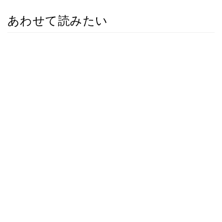
あわせて読みたい