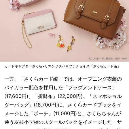
カードキャプターさくら×サマンサタバサプチチョイス「さくらカード編」
一方、「さくらカード編」では、オープニング衣装の
バイカラー配色を採用した「フラグメントケース」
(17,600円)、「折財布」(22,000円)、「スマホショル
ダーバッグ」(18,700円)に、さくらカードブックをイ
メージした「ポーチ」(11,000円)と、さくらちゃんが
通う友枝小学校のスクールバックをイメージした「サ