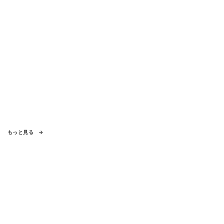
もっと見る