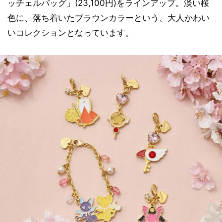
ッチェルバッグ」(23,100円)をラインアップ。淡い桜
色に、落ち着いたブラウンカラーという、大人かわい
いコレクションとなっています。