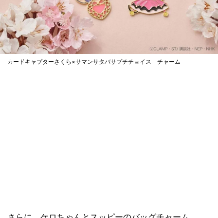
カードキャプターさくら×サマンサタバサプチチョイス チャーム
さらに、ケロちゃんとスッピーのバッグチャーム