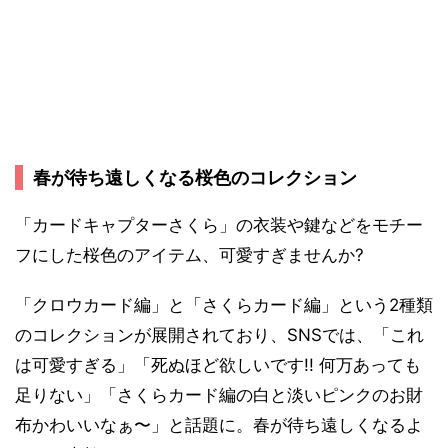
春が待ち遠しくなる桜色のコレクション
「カードキャプターさくら」の衣装や鍵などをモチー
フにした桜色のアイテム、可愛すぎませんか?
「クロウカード編」と「さくらカード編」という2種類
のコレクションが展開されており、SNSでは、「これ
は可愛すぎる」「死ぬほど欲しいです!! 何万あっても
足りない」「さくらカード編の白と淡いピンクのお財
布かわいいなぁ〜」と話題に。春が待ち遠しくなるよ