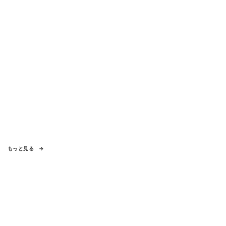
もっと見る