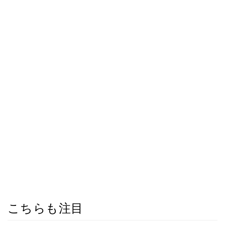
こちらも注目