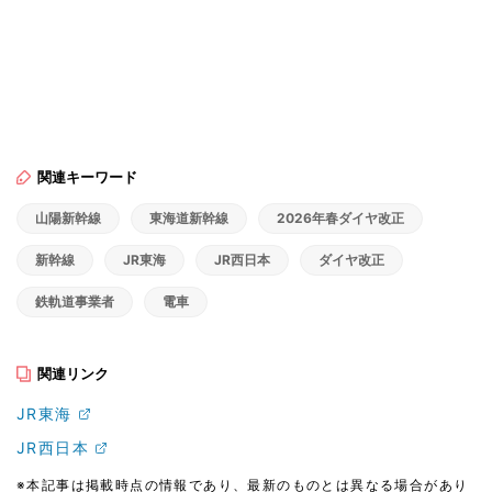
関連キーワード
山陽新幹線
東海道新幹線
2026年春ダイヤ改正
新幹線
JR東海
JR西日本
ダイヤ改正
鉄軌道事業者
電車
関連リンク
JR東海
JR西日本
※本記事は掲載時点の情報であり、最新のものとは異なる場合があり