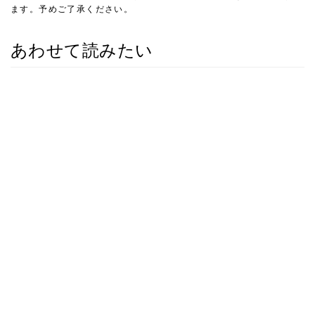
ます。予めご了承ください。
あわせて読みたい