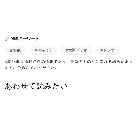
関連キーワード
#NHK
#べらぼう
#大河ドラマ
#ドラマ
※本記事は掲載時点の情報であり、最新のものとは異なる場合があり
ます。予めご了承ください。
あわせて読みたい