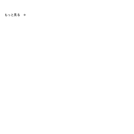
もっと見る