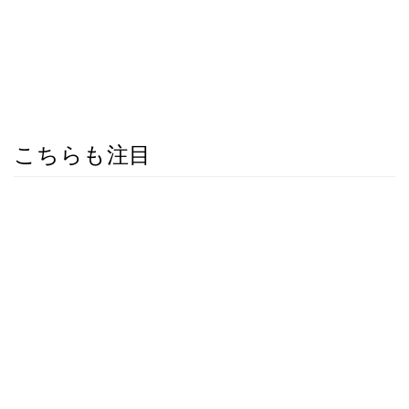
こちらも注目