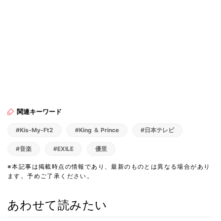
関連キーワード
#Kis-My-Ft2
#King ＆ Prince
#日本テレビ
#音楽
#EXILE
優里
※本記事は掲載時点の情報であり、最新のものとは異なる場合があり
ます。予めご了承ください。
あわせて読みたい