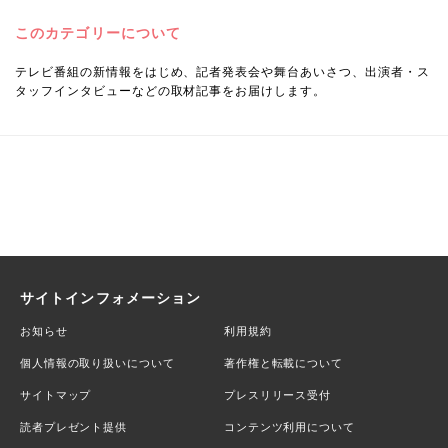
このカテゴリーについて
テレビ番組の新情報をはじめ、記者発表会や舞台あいさつ、出演者・ス
タッフインタビューなどの取材記事をお届けします。
サイトインフォメーション
お知らせ
利用規約
個人情報の取り扱いについて
著作権と転載について
サイトマップ
プレスリリース受付
読者プレゼント提供
コンテンツ利用について