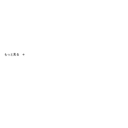
もっと見る