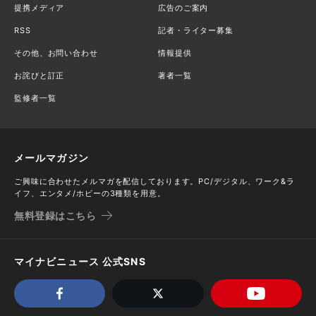
提携メディア
広告のご案内
RSS
記者・ライター募集
その他、お問い合わせ
情報提供
お詫びと訂正
著者一覧
監修者一覧
メールマガジン
ご興味に合わせたメルマガを配信しております。PC/デジタル、ワーク&ラ
イフ、エンタメ/ホビーの3種類を用意。
無料登録はこちら
マイナビニュース 公式SNS