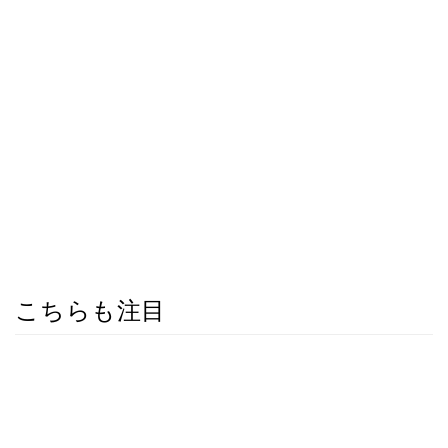
こちらも注目