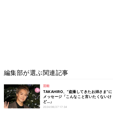
編集部が選ぶ関連記事
芸能
TAKAHIRO、“盗撮してきたお姉さま”に
メッセージ「こんなこと言いたくないけ
ど…」
2024/06/27 17:34