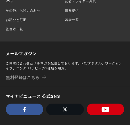
RSS
記者・ライター募集
その他、お問い合わせ
情報提供
お詫びと訂正
著者一覧
監修者一覧
メールマガジン
ご興味に合わせたメルマガを配信しております。PC/デジタル、ワーク&ラ
イフ、エンタメ/ホビーの3種類を用意。
無料登録はこちら
マイナビニュース 公式SNS