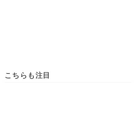
こちらも注目