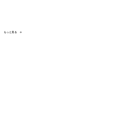
もっと見る