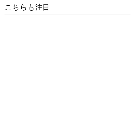
こちらも注目