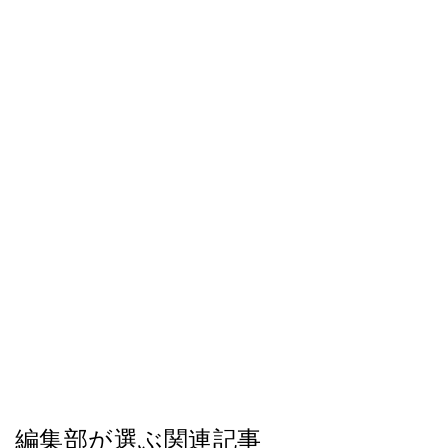
編集部が選ぶ関連記事