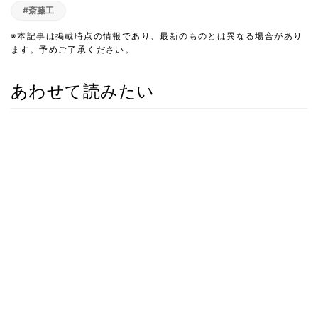
#斎藤工
※本記事は掲載時点の情報であり、最新のものとは異なる場合があり
ます。予めご了承ください。
あわせて読みたい