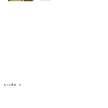
もっと見る