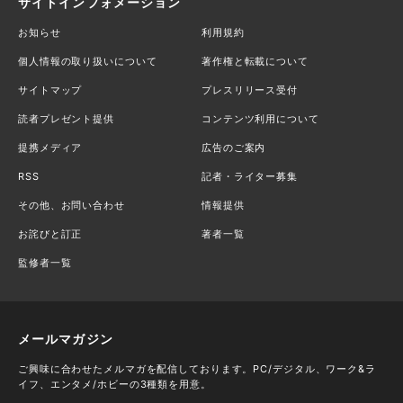
サイトインフォメーション
お知らせ
利用規約
個人情報の取り扱いについて
著作権と転載について
サイトマップ
プレスリリース受付
読者プレゼント提供
コンテンツ利用について
提携メディア
広告のご案内
RSS
記者・ライター募集
その他、お問い合わせ
情報提供
お詫びと訂正
著者一覧
監修者一覧
メールマガジン
ご興味に合わせたメルマガを配信しております。PC/デジタル、ワーク&ラ
イフ、エンタメ/ホビーの3種類を用意。