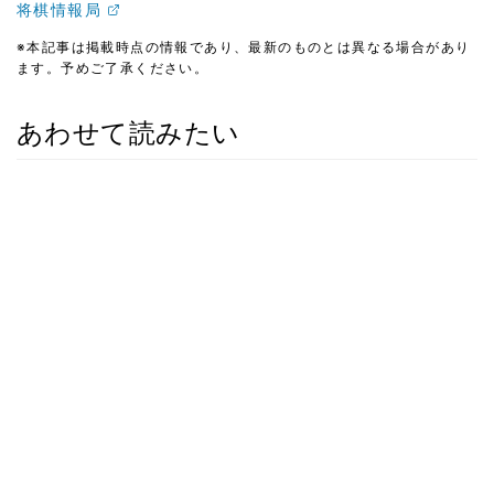
将棋情報局
※本記事は掲載時点の情報であり、最新のものとは異なる場合があり
ます。予めご了承ください。
あわせて読みたい