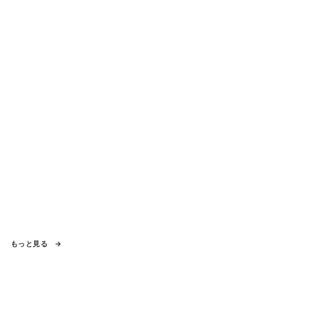
もっと見る