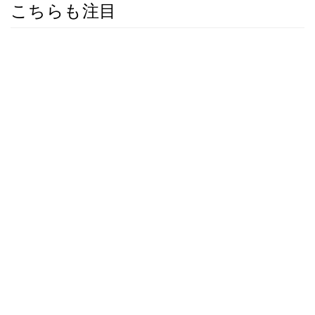
こちらも注目