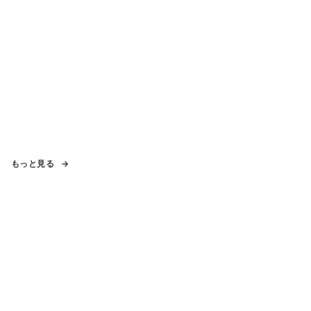
もっと見る