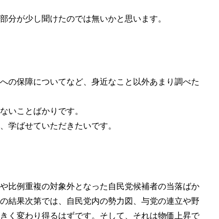
部分が少し聞けたのでは無いかと思います。
への保障についてなど、身近なこと以外あまり調べた
ないことばかりです。
、学ばせていただきたいです。
や比例重複の対象外となった自民党候補者の当落ばか
の結果次第では、自民党内の勢力図、与党の連立や野
きく変わり得るはずです。そして、それは物価上昇で