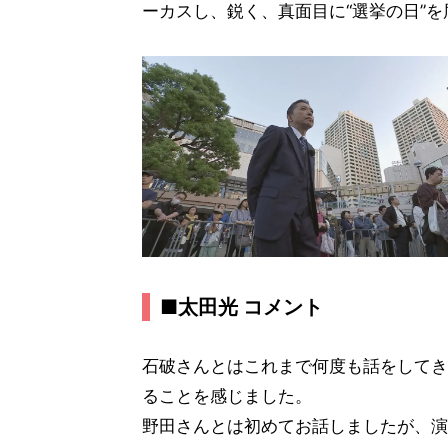
ーカスし、鋭く、真面目に“選挙の日”を
■太田光 コメント
石破さんとはこれまで何度も話をしてき
ることを感じました。
野田さんとは初めてお話しましたが、演