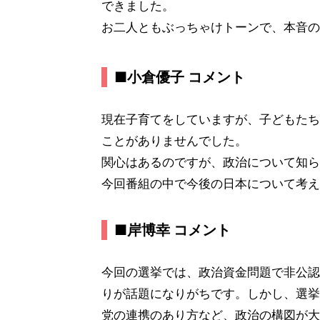
できました。
お二人ともぶっちゃけトーンで、本音の
■小倉優子 コメント
現在子育てをしていますが、子どもたち
ことがありませんでした。
関心はあるのですが、政治について知ら
今回番組の中で今後の日本について考え
■岸博幸 コメント
今回の選挙では、政治資金問題で非公認
りが話題になりがちです。しかし、選挙
党の連携のあり方など、政治の構図が大