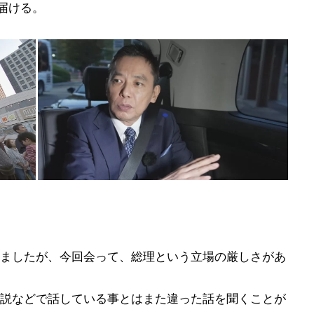
届ける。
ましたが、今回会って、総理という立場の厳しさがあ
説などで話している事とはまた違った話を聞くことが