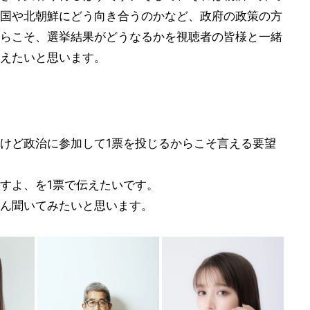
国や北朝鮮にどう向き合うのかなど、政府の政策の方
らこそ、選挙結果がどうなるかを視聴者の皆様と一緒
えたいと思います。
けど政治に参加して1票を投じるからこそ言える要望
すよ、を1票で伝えたいです。
ん聞いてみたいと思います。