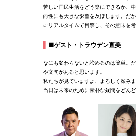
苦しい国民生活をどう楽にできるか、中
向性にも大きな影響を及ぼします。だか
にリアルタイムで目撃し、その意味を考
■ゲスト・トラウデン直美
なにも変わらないと諦めるのは簡単。だ
や文句があると思います。
私たちが見ていますよ、よろしく頼みま
当日は未来のために素朴な疑問をどんど