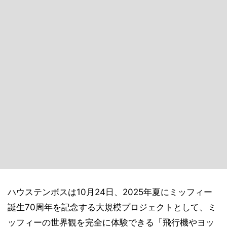
ハウステンボスは10月24日、2025年夏にミッフィー
誕生70周年を記念する大規模プロジェクトとして、ミ
ッフィーの世界観を完全に体験できる「飛行機やヨッ