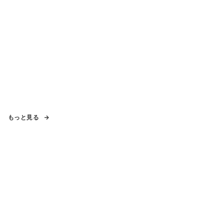
もっと見る