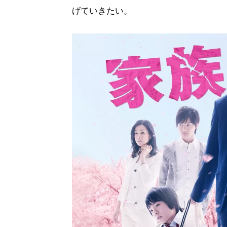
げていきたい。