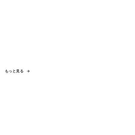
もっと見る