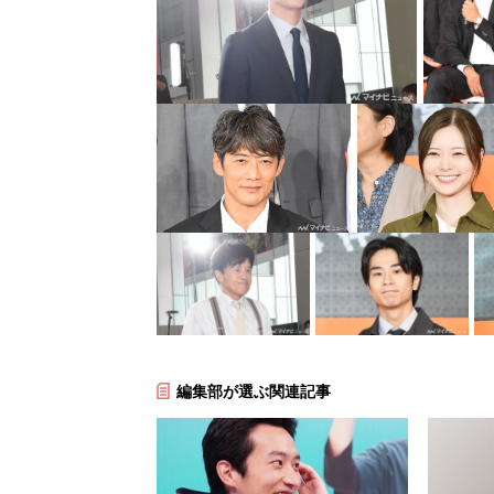
編集部が選ぶ関連記事