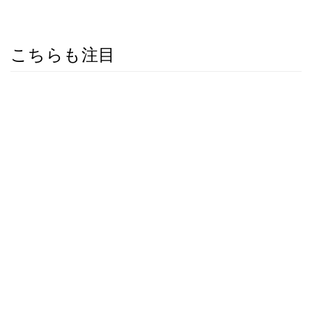
こちらも注目