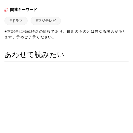
関連キーワード
#ドラマ
#フジテレビ
※本記事は掲載時点の情報であり、最新のものとは異なる場合があり
ます。予めご了承ください。
あわせて読みたい