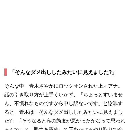
「そんなダメ出ししたみたいに見えました?」
そんな中、青木さやかにロックオンされた上垣アナ。
話の引き取り方が上手くいかず、「ちょっとすいませ
ん、不慣れなものですから申し訳ないです」と謝罪す
ると、青木は「そんなダメ出ししたみたいに見えまし
た?」「そうなると私の態度が悪かったかなって思われ
るんで」と、眼力を駆使して圧をかけるやり取りで会