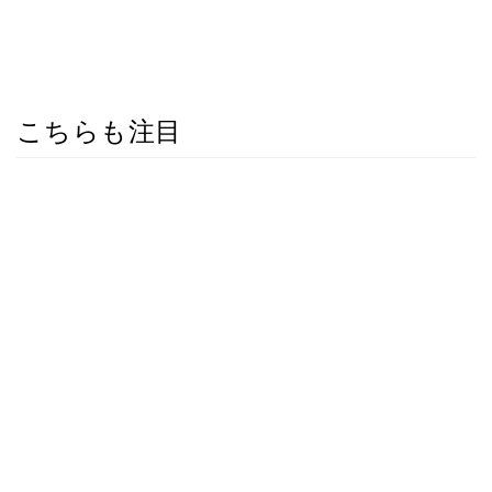
こちらも注目