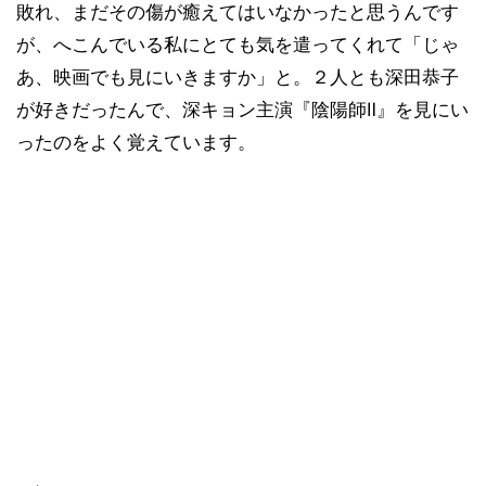
敗れ、まだその傷が癒えてはいなかったと思うんです
が、へこんでいる私にとても気を遣ってくれて「じゃ
あ、映画でも見にいきますか」と。２人とも深田恭子
が好きだったんで、深キョン主演『陰陽師Ⅱ』を見にい
ったのをよく覚えています。