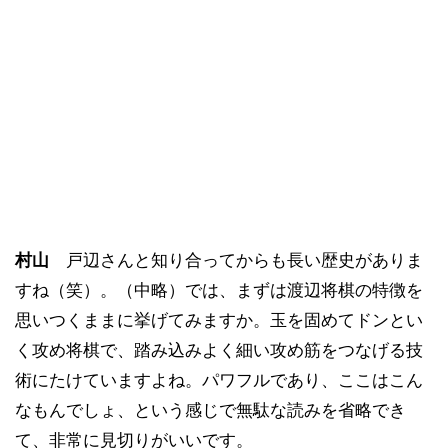
村山
戸辺さんと知り合ってからも長い歴史がありま
すね（笑）。（中略）では、まずは渡辺将棋の特徴を
思いつくままに挙げてみますか。玉を固めてドンとい
く攻め将棋で、踏み込みよく細い攻め筋をつなげる技
術にたけていますよね。パワフルであり、ここはこん
なもんでしょ、という感じで無駄な読みを省略でき
て、非常に見切りがいいです。