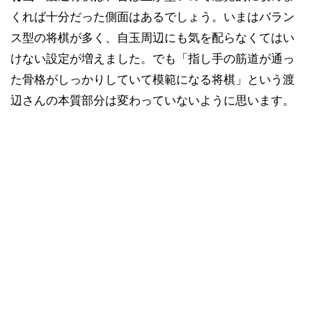
くれば十分だった側面はあるでしょう。いまはバラン
ス型の将棋が多く、自玉周辺にも気を配らなくてはい
けない設定が増えました。でも「指し手の筋道が通っ
た骨格がしっかりしていて模範になる将棋」という渡
辺さんの本質部分は変わっていないように思います。