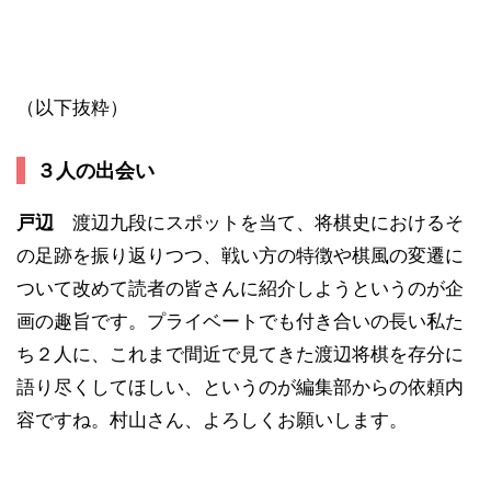
（以下抜粋）
３人の出会い
戸辺
渡辺九段にスポットを当て、将棋史におけるそ
の足跡を振り返りつつ、戦い方の特徴や棋風の変遷に
ついて改めて読者の皆さんに紹介しようというのが企
画の趣旨です。プライベートでも付き合いの長い私た
ち２人に、これまで間近で見てきた渡辺将棋を存分に
語り尽くしてほしい、というのが編集部からの依頼内
容ですね。村山さん、よろしくお願いします。