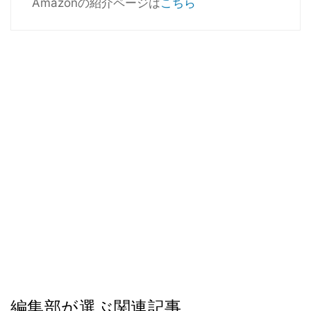
Amazonの紹介ページは
こちら
編集部が選ぶ関連記事