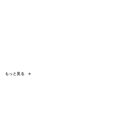
もっと見る