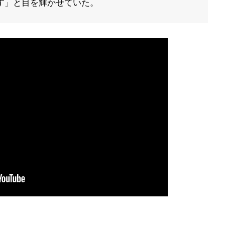
す」と目を輝かせていた。