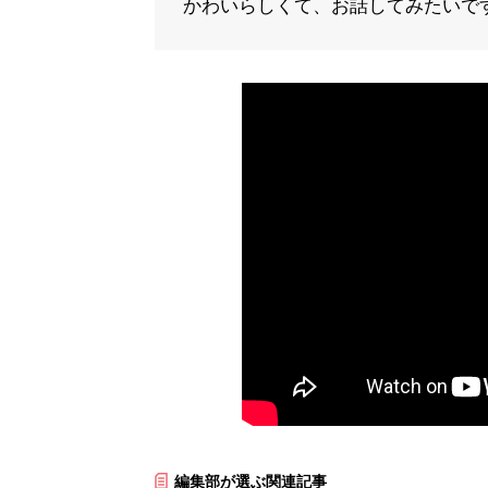
かわいらしくて、お話してみたいで
編集部が選ぶ関連記事