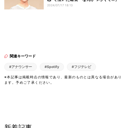
2024/07/17 18:13
関連キーワード
#アナウンサー
#Spotify
#フジテレビ
※本記事は掲載時点の情報であり、最新のものとは異なる場合があり
ます。予めご了承ください。
新着記事