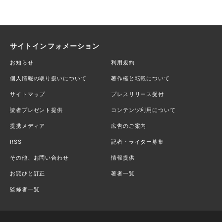
サイトインフォメーション
お知らせ
利用規約
個人情報の取り扱いについて
著作権と転載について
サイトマップ
プレスリリース受付
読者プレゼント提供
コンテンツ利用について
提携メディア
広告のご案内
RSS
記者・ライター募集
その他、お問い合わせ
情報提供
お詫びと訂正
著者一覧
監修者一覧