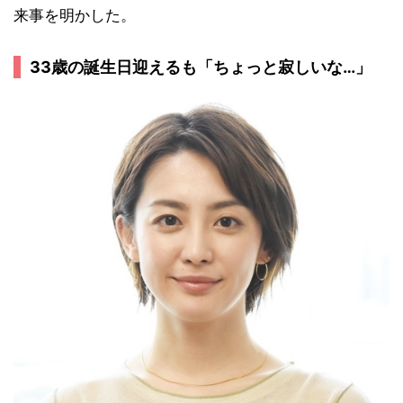
来事を明かした。
33歳の誕生日迎えるも「ちょっと寂しいな…」