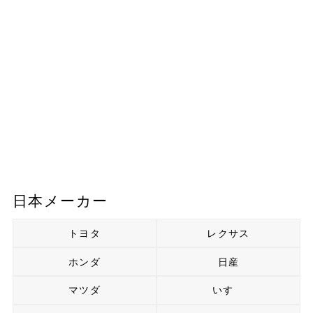
日本メーカー
トヨタ
レクサス
ホンダ
日産
マツダ
いすゞ