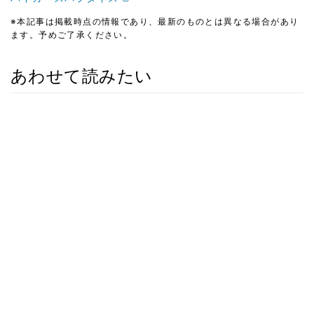
※本記事は掲載時点の情報であり、最新のものとは異なる場合があり
ます。予めご了承ください。
あわせて読みたい