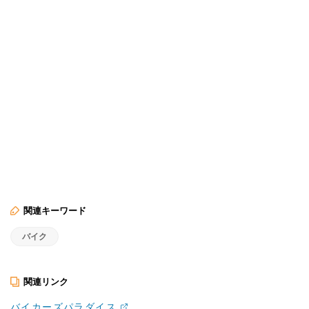
関連キーワード
バイク
関連リンク
バイカーズパラダイス