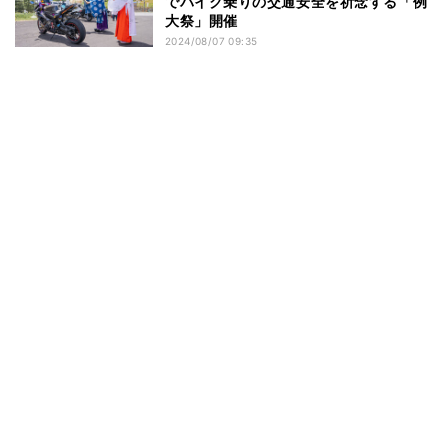
でバイク乗りの交通安全を祈念する「例
大祭」開催
2024/08/07 09:35