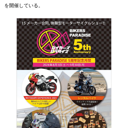
を開催している。