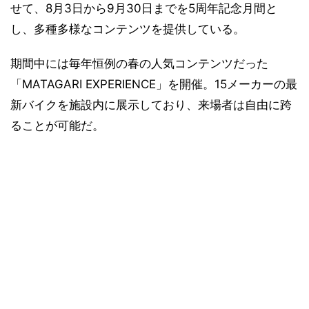
せて、8月3日から9月30日までを5周年記念月間と
し、多種多様なコンテンツを提供している。
期間中には毎年恒例の春の人気コンテンツだった
「MATAGARI EXPERIENCE」を開催。15メーカーの最
新バイクを施設内に展示しており、来場者は自由に跨
ることが可能だ。