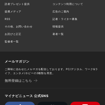
読者プレゼント提供
コンテンツ利用について
提携メディア
広告のご案内
RSS
記者・ライター募集
その他、お問い合わせ
情報提供
お詫びと訂正
著者一覧
監修者一覧
メールマガジン
ご興味に合わせたメルマガを配信しております。PC/デジタル、ワーク&ラ
イフ、エンタメ/ホビーの3種類を用意。
無料登録はこちら
マイナビニュース 公式SNS