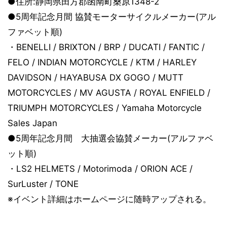
●住所:静岡県田方郡函南町桑原1348-2
●5周年記念月間 協賛モーターサイクルメーカー(アル
ファベット順)
・BENELLI / BRIXTON / BRP / DUCATI / FANTIC /
FELO / INDIAN MOTORCYCLE / KTM / HARLEY
DAVIDSON / HAYABUSA DX GOGO / MUTT
MOTORCYCLES / MV AGUSTA / ROYAL ENFIELD /
TRIUMPH MOTORCYCLES / Yamaha Motorcycle
Sales Japan
●5周年記念月間 大抽選会協賛メーカー(アルファベ
ット順)
・LS2 HELMETS / Motorimoda / ORION ACE /
SurLuster / TONE
※イベント詳細はホームページに随時アップされる。