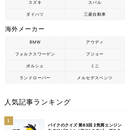
スズキ
スバル
ダイハツ
三菱自動車
海外メーカー
BMW
アウディ
フォルクスワーゲン
プジョー
ポルシェ
ミニ
ランドローバー
メルセデスベンツ
人気記事ランキング
バイクのクイズ 第63回 2気筒エンジン