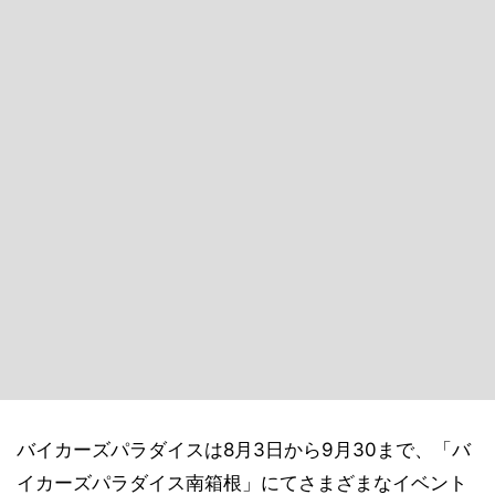
バイカーズパラダイスは8月3日から9月30まで、「バ
イカーズパラダイス南箱根」にてさまざまなイベント