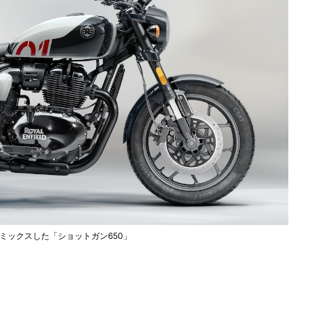
ミックスした「ショットガン650」