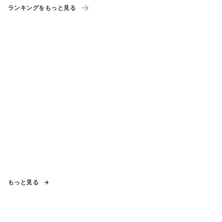
ランキングをもっと見る
もっと見る