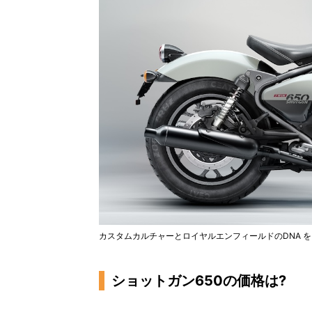
カスタムカルチャーとロイヤルエンフィールドのDNA を
ショットガン650の価格は?