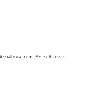
は異なる場合があります。予めご了承ください。