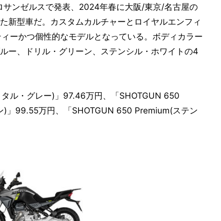
国ロサンゼルスで発表、2024年春に大阪/東京/名古屋の
た新型車だ。カスタムカルチャーとロイヤルエンフィ
ティーかつ個性的なモデルとなっている。ボディカラー
ルー、ドリル・グリーン、ステンシル・ホワイトの4
メタル・グレー)」97.46万円、「SHOTGUN 650
99.55万円、「SHOTGUN 650 Premium(ステン