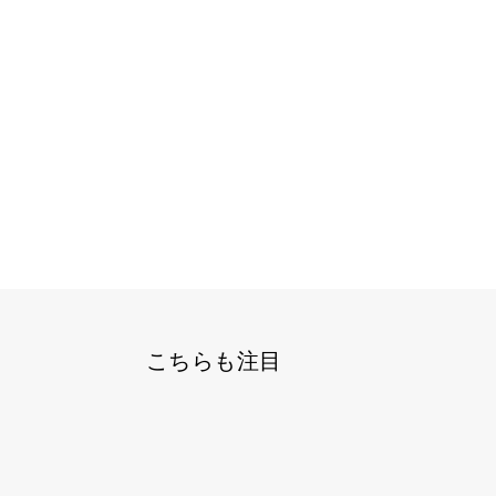
こちらも注目