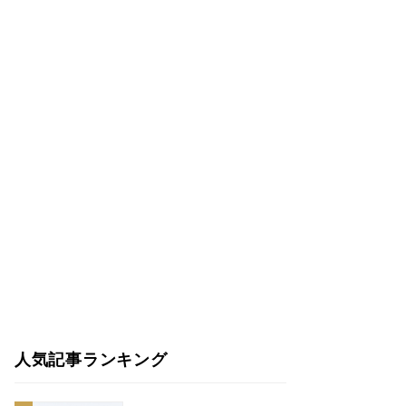
人気記事ランキング