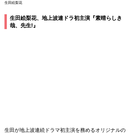
生田絵梨花
生田絵梨花、地上波連ドラ初主演『素晴らしき
哉、先生!』
生田が地上波連続ドラマ初主演を務めるオリジナルの