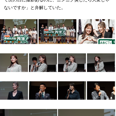
ないですか」と弁解していた。