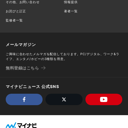
その他、お問い合わせ
情報提供
お詫びと訂正
著者一覧
監修者一覧
メールマガジン
ご興味に合わせたメルマガを配信しております。PC/デジタル、ワーク&ラ
イフ、エンタメ/ホビーの3種類を用意。
無料登録はこちら
マイナビニュース 公式SNS