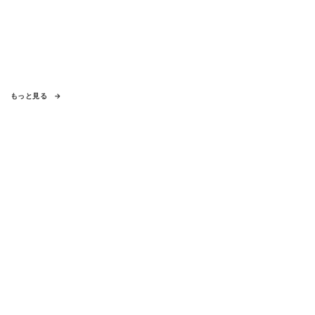
もっと見る