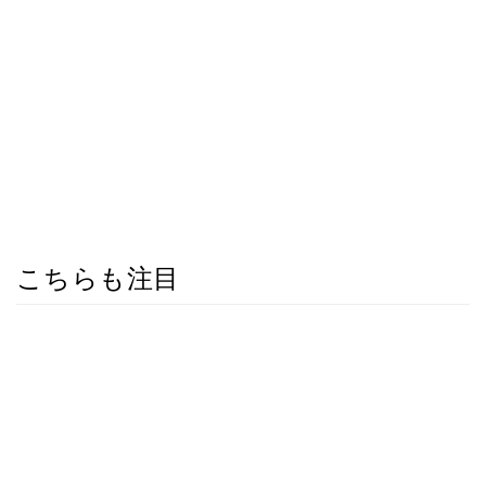
こちらも注目