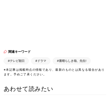
関連キーワード
#テレビ朝日
#ドラマ
#素晴らしき哉、先生!
※本記事は掲載時点の情報であり、最新のものとは異なる場合があり
ます。予めご了承ください。
あわせて読みたい