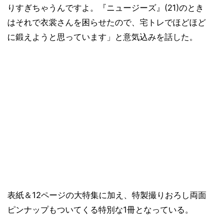
りすぎちゃうんですよ。『ニュージーズ』(21)のとき
はそれで衣裳さんを困らせたので、宅トレでほどほど
に鍛えようと思っています」と意気込みを話した。
表紙＆12ページの大特集に加え、特製撮りおろし両面
ピンナップもついてくる特別な1冊となっている。