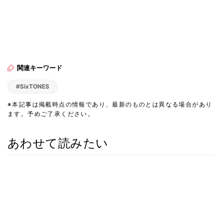
関連キーワード
#SixTONES
※本記事は掲載時点の情報であり、最新のものとは異なる場合があり
ます。予めご了承ください。
あわせて読みたい