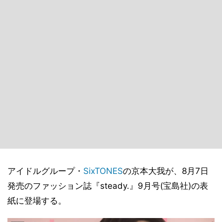
アイドルグループ・
SixTONES
の京本大我が、8月7日
発売のファッション誌『steady.』9月号(宝島社)の表
紙に登場する。