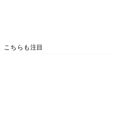
こちらも注目