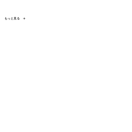
もっと見る