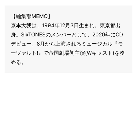
【編集部MEMO】
京本大我は、1994年12月3日生まれ。東京都出
身。SixTONESのメンバーとして、2020年にCD
デビュー。8月から上演されるミュージカル『モ
ーツァルト!』で帝国劇場初主演(Wキャスト)を務
める。