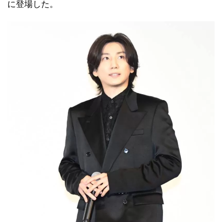
に登場した。