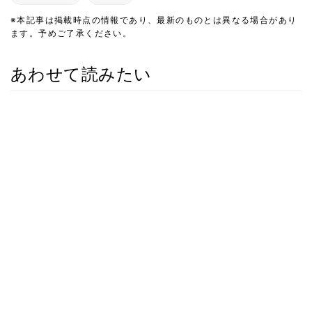
※本記事は掲載時点の情報であり、最新のものとは異なる場合があり
ます。予めご了承ください。
あわせて読みたい