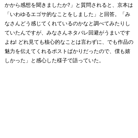
かから感想を聞きましたか?」と質問されると、京本は
「いわゆるエゴサ的なことをしました」と回答。「み
なさんどう感じてくれているのかなと調べてみたりし
ていたんですが、みなさんネタバレ回避がうまいです
よね! どれ見ても核心的なことは言わずに、でも作品の
魅力を伝えてくれるポストばかりだったので、僕も嬉
しかった」と感心した様子で語っていた。