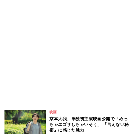
映画
京本大我、単独初主演映画公開で「めっ
ちゃエゴサしちゃいそう」 『言えない秘
密』に感じた魅力