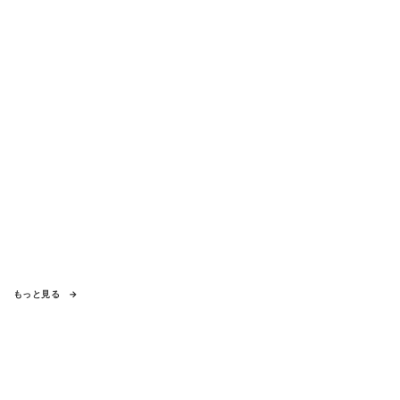
もっと見る