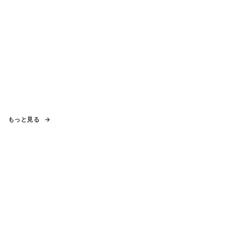
もっと見る