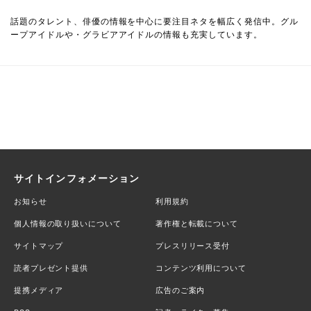
話題のタレント、俳優の情報を中心に要注目ネタを幅広く発信中。グル
ープアイドルや・グラビアアイドルの情報も充実しています。
サイトインフォメーション
お知らせ
利用規約
個人情報の取り扱いについて
著作権と転載について
サイトマップ
プレスリリース受付
読者プレゼント提供
コンテンツ利用について
提携メディア
広告のご案内