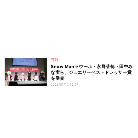
芸能
Snow Manラウール・永野芽郁・田中み
な実ら、ジュエリーベストドレッサー賞
を受賞
2023/01/12 15:07