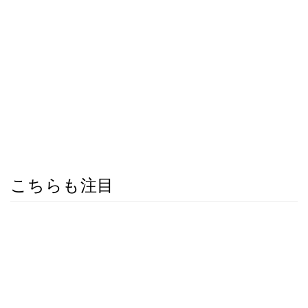
こちらも注目