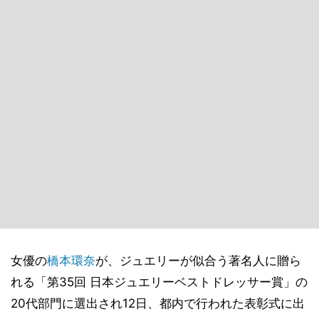
女優の
橋本環奈
が、ジュエリーが似合う著名人に贈ら
れる「第35回 日本ジュエリーベストドレッサー賞」の
20代部門に選出され12日、都内で行われた表彰式に出