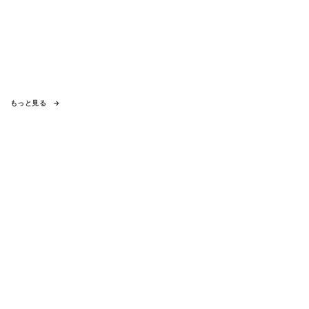
もっと見る