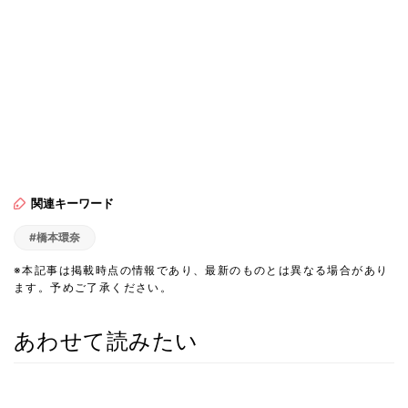
関連キーワード
#橋本環奈
※本記事は掲載時点の情報であり、最新のものとは異なる場合があり
ます。予めご了承ください。
あわせて読みたい