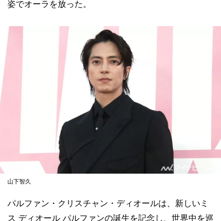
姿でオーラを放った。
山下智久
パルファン・クリスチャン・ディオールは、新しいミ
ス ディオール パルファンの誕生を記念し、世界中を巡