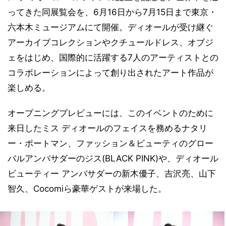
ってきた同展覧会を、6月16日から7月15日まで東京・
六本木ミュージアムにて開催。ディオールが受け継ぐ
アーカイブコレクションやクチュールドレス、オブジ
ェをはじめ、国際的に活躍する7人のアーティストとの
コラボレーションによって創り出されたアート作品が
楽しめる。
オープニングプレビューには、このイベントのために
来日したミス ディオールのフェイスを務めるナタリ
ー・ポートマン、ファッション＆ビューティのグロー
バルアンバサダーのジス(BLACK PINK)や、ディオール
ビューティー アンバサダーの新木優子、吉沢亮、山下
智久、Cocomiら豪華ゲストが来場した。