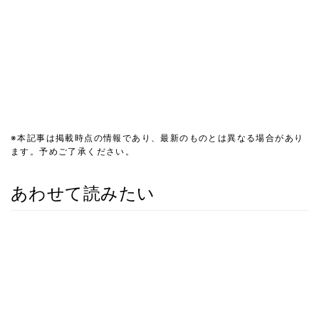
※本記事は掲載時点の情報であり、最新のものとは異なる場合があり
ます。予めご了承ください。
あわせて読みたい