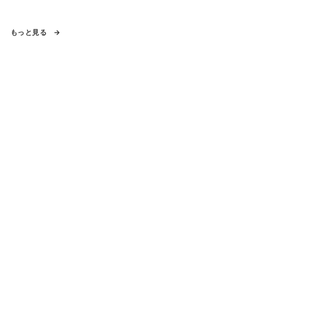
もっと見る