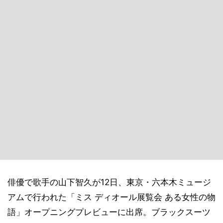
俳優で歌手の山下智久が12日、東京・六本木ミュージ
アムで行われた「ミス ディオール展覧会 ある女性の物
語」オープニングプレビューに出席。ブラックスーツ