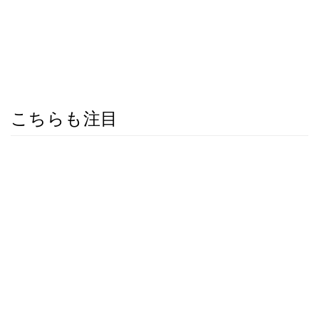
こちらも注目