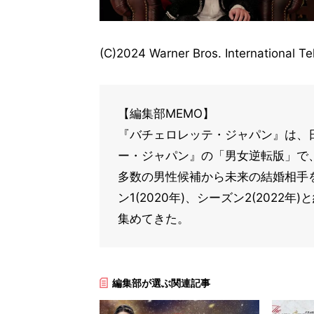
(C)2024 Warner Bros. International Te
【編集部MEMO】
『バチェロレッテ・ジャパン』は、
ー・ジャパン』の「男女逆転版」で、
多数の男性候補から未来の結婚相手
ン1(2020年)、シーズン2(202
集めてきた。
編集部が選ぶ関連記事