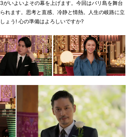
3がいよいよその幕を上げます。今回はバリ島を舞台
られます。思考と直感、冷静と情熱。人生の岐路に立
しょう! 心の準備はよろしいですか?