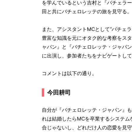
を学んでいるという吉村と『バチェラー
田と共にバチェロレッテの旅を見守る。
また、アシスタントMCとして“バチェ
豊富な知識を元にオタク的な考察をスタ
ャパン』と『バチェロレッテ・ジャパン
に出演し、参加者たちをナビゲートして
コメントは以下の通り。
今田耕司
自分が『バチェロレッテ・ジャパン』も
れは結婚したらMCを卒業するシステム
合じゃないし、どれだけ人の恋愛を見守