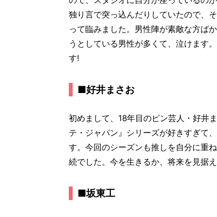
ので、スタジオに自分が座っているのが
独り言で突っ込んだりしていたので、そ
って臨みました。男性陣が素敵な方ばか
うとしている男性が多くて、泣けます。
す!
■好井まさお
初めまして、18年目のピン芸人・好井ま
テ・ジャパン』シリーズが好きすぎて、
す。今回のシーズンも推しを自分に重ね
続でした。今を生きるか、将来を見据え
■坂東工