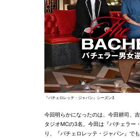
『バチェロレッテ・ジャパン』シーズン3
今回明らかになったのは、今田耕司、吉
タジオMCの3名。今田は『バチェラー
り、『バチェロレッテ・ジャパン』でも