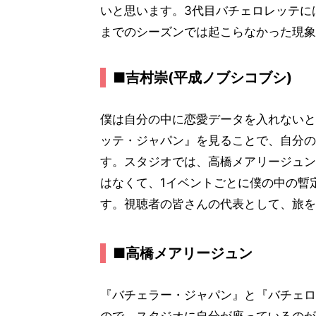
いと思います。3代目バチェロレッテに
までのシーズンでは起こらなかった現象
■吉村崇(平成ノブシコブシ)
僕は自分の中に恋愛データを入れないと
ッテ・ジャパン』を見ることで、自分の
す。スタジオでは、高橋メアリージュン
はなくて、1イベントごとに僕の中の暫
す。視聴者の皆さんの代表として、旅を
■高橋メアリージュン
『バチェラー・ジャパン』と『バチェロ