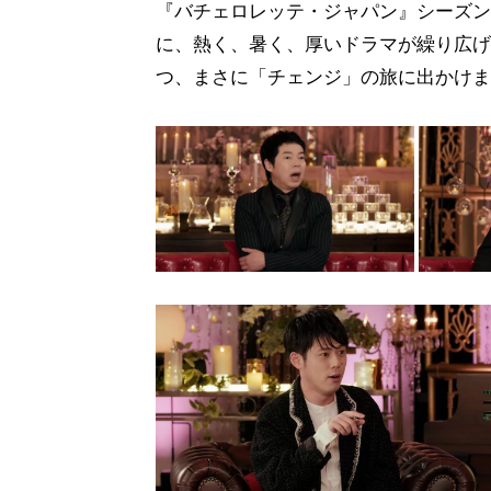
『バチェロレッテ・ジャパン』シーズン
に、熱く、暑く、厚いドラマが繰り広げ
つ、まさに「チェンジ」の旅に出かけま