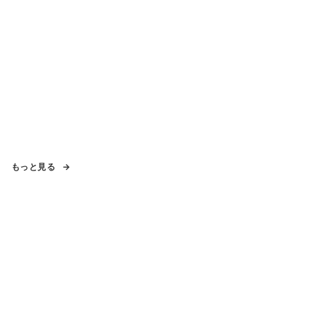
もっと見る