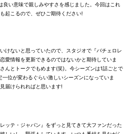
は良い意味で親しみやすさを感じました。今回はこれ
も起こるので、ぜひご期待ください!
いけないと思っていたので、スタジオで『バチェロレ
恋愛情報を更新できるのではないかと期待していま
さんとトークでもめます(笑)。今シーズンは1話ごとで
定一位が変わるぐらい激しいシーズンになっていま
見届けられればと思います!
レッテ・ジャパン』をずっと見てきて大ファンだった