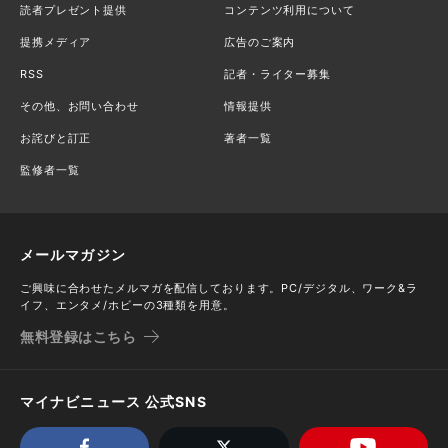
読者プレゼント提供
コンテンツ利用について
提携メディア
広告のご案内
RSS
記者・ライター募集
その他、お問い合わせ
情報提供
お詫びと訂正
著者一覧
監修者一覧
メールマガジン
ご興味に合わせたメルマガを配信しております。PC/デジタル、ワーク&ラ
イフ、エンタメ/ホビーの3種類を用意。
無料登録はこちら
マイナビニュース 公式SNS