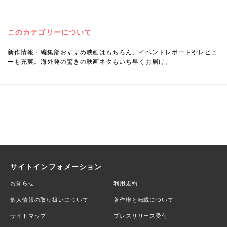
このカテゴリーについて
新作情報・編集部おすすめ映画はもちろん、イベントレポートやレビュ
ーも充実。海外発の驚きの映画ネタもいち早くお届け。
サイトインフォメーション
お知らせ
利用規約
個人情報の取り扱いについて
著作権と転載について
サイトマップ
プレスリリース受付