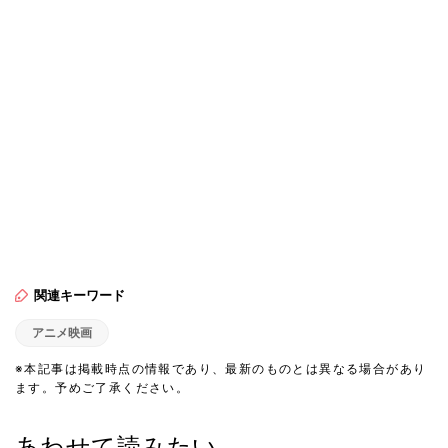
関連キーワード
アニメ映画
※本記事は掲載時点の情報であり、最新のものとは異なる場合があり
ます。予めご了承ください。
あわせて読みたい