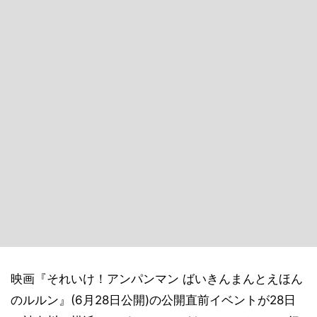
映画『それいけ！アンパンマン ばいきんまんとえほん
のルルン』(6月28日公開)の公開直前イベントが28日