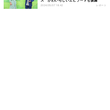
ス かわいらしいエピソードも披露
2024/05/07 18:42
レポート