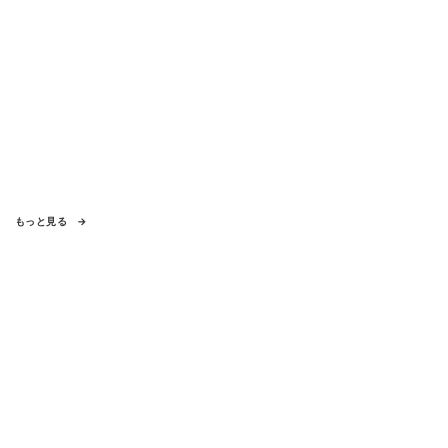
もっと見る