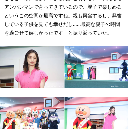
アンパンマンで育ってきているので、親子で楽しめる
というこの空間が最高ですね。親も興奮するし、興奮
している子供を見ても幸せだし……最高な親子の時間
を過ごせて嬉しかったです」と振り返っていた。