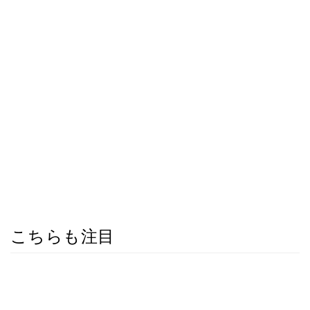
こちらも注目