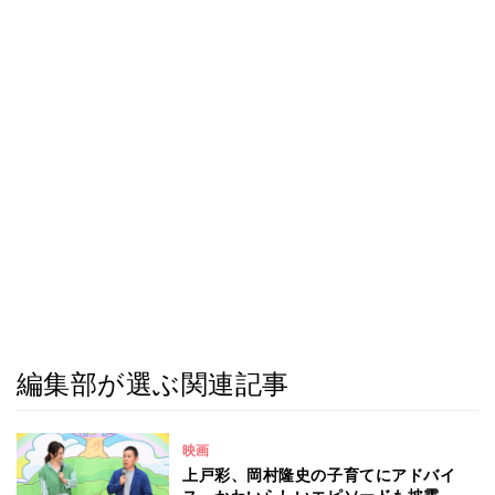
編集部が選ぶ関連記事
映画
上戸彩、岡村隆史の子育てにアドバイ