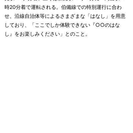
時20分着で運転される。伯備線での特別運行に合わ
せ、沿線自治体等によるさまざまな「はなし」を用意
しており、「ここでしか体験できない『○○のはな
し』をお楽しみください」とのこと。