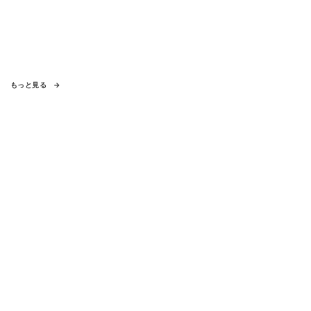
もっと見る