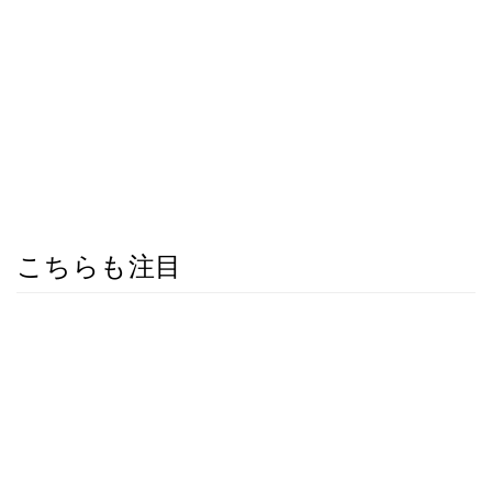
こちらも注目