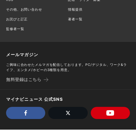
その他、お問い合わせ
情報提供
お詫びと訂正
著者一覧
監修者一覧
メールマガジン
ご興味に合わせたメルマガを配信しております。PC/デジタル、ワーク&ラ
イフ、エンタメ/ホビーの3種類を用意。
無料登録はこちら
マイナビニュース 公式SNS