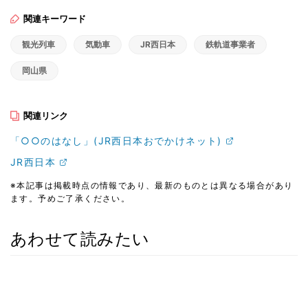
関連キーワード
観光列車
気動車
JR西日本
鉄軌道事業者
岡山県
関連リンク
「○○のはなし」(JR西日本おでかけネット)
JR西日本
※本記事は掲載時点の情報であり、最新のものとは異なる場合があり
ます。予めご了承ください。
あわせて読みたい