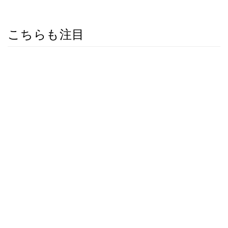
こちらも注目