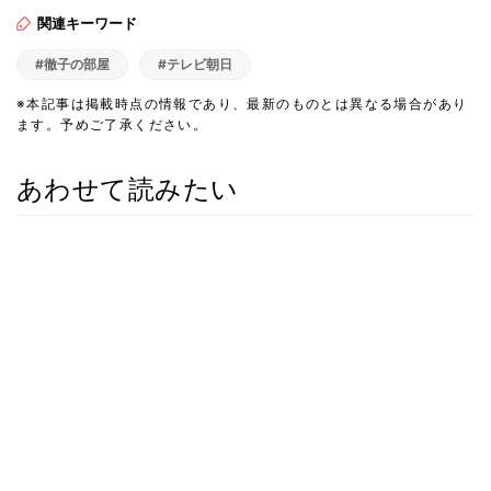
関連キーワード
#徹子の部屋
#テレビ朝日
※本記事は掲載時点の情報であり、最新のものとは異なる場合があり
ます。予めご了承ください。
あわせて読みたい