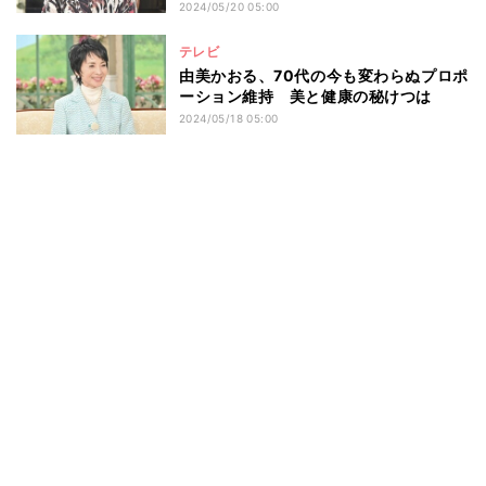
2024/05/20 05:00
テレビ
由美かおる、70代の今も変わらぬプロポ
ーション維持 美と健康の秘けつは
2024/05/18 05:00