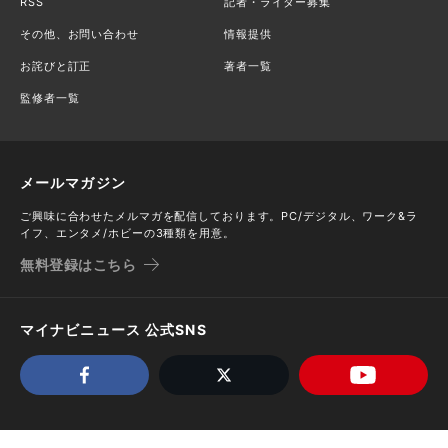
RSS
記者・ライター募集
その他、お問い合わせ
情報提供
お詫びと訂正
著者一覧
監修者一覧
メールマガジン
ご興味に合わせたメルマガを配信しております。PC/デジタル、ワーク&ラ
イフ、エンタメ/ホビーの3種類を用意。
無料登録はこちら
マイナビニュース 公式SNS