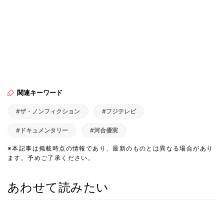
関連キーワード
#ザ・ノンフィクション
#フジテレビ
#ドキュメンタリー
#河合優実
※本記事は掲載時点の情報であり、最新のものとは異なる場合があり
ます。予めご了承ください。
あわせて読みたい