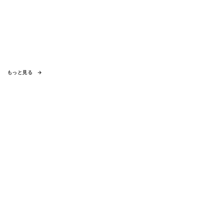
もっと見る