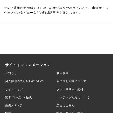
テレビ番組の新情報をはじめ、記者発表会や舞台あいさつ、出演者・ス
タッフインタビューなどの取材記事をお届けします。
サイトインフォメーション
お知らせ
利用規約
個人情報の取り扱いについて
著作権と転載について
サイトマップ
プレスリリース受付
読者プレゼント提供
コンテンツ利用について
提携メディア
広告のご案内