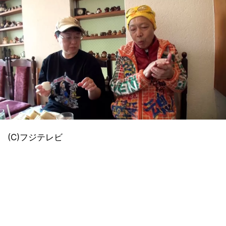
(C)フジテレビ