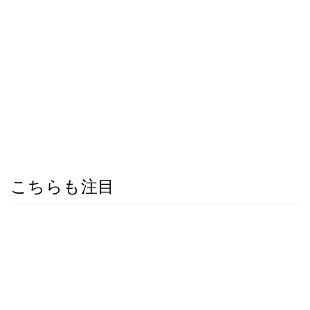
こちらも注目