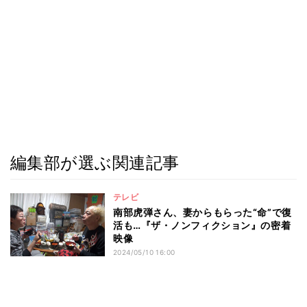
編集部が選ぶ関連記事
テレビ
南部虎弾さん、妻からもらった“命”で復
活も…『ザ・ノンフィクション』の密着
映像
2024/05/10 16:00