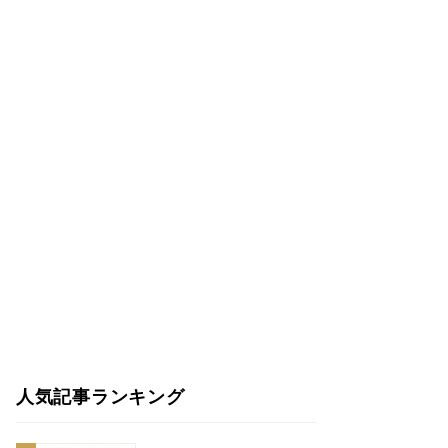
人気記事ランキング