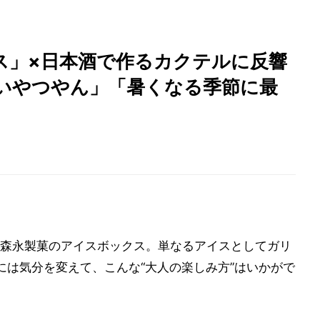
ス」×日本酒で作るカクテルに反響
味しいやつやん」「暑くなる季節に最
森永製菓のアイスボックス。単なるアイスとしてガリ
には気分を変えて、こんな“大人の楽しみ方”はいかがで