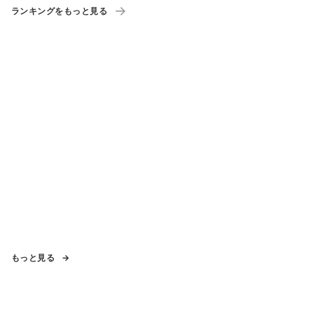
ランキングをもっと見る
もっと見る