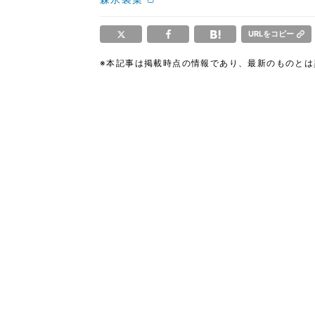
URLをコピー
※本記事は掲載時点の情報であり、最新のものと