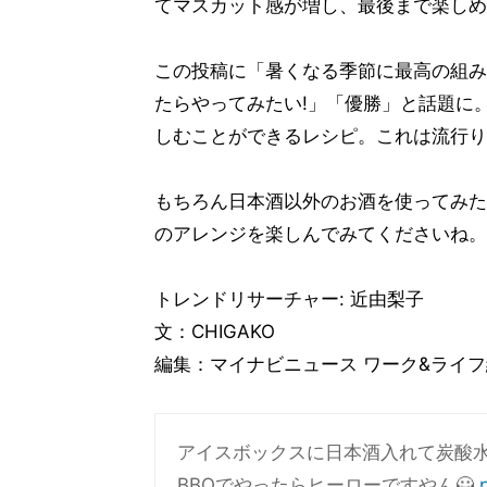
てマスカット感が増し、最後まで楽しめ
この投稿に「暑くなる季節に最高の組み
たらやってみたい!」「優勝」と話題に
しむことができるレシピ。これは流行り
もちろん日本酒以外のお酒を使ってみた
のアレンジを楽しんでみてくださいね。
トレンドリサーチャー: 近由梨子
文：CHIGAKO
編集：マイナビニュース ワーク&ライ
アイスボックスに日本酒入れて炭酸水
BBQでやったらヒーローですやん🦸