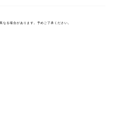
は異なる場合があります。予めご了承ください。