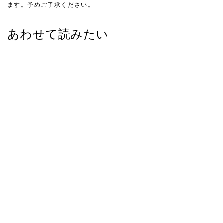
ます。予めご了承ください。
あわせて読みたい