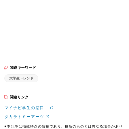
関連キーワード
大学生トレンド
関連リンク
マイナビ学生の窓口
タカラトミーアーツ
※本記事は掲載時点の情報であり、最新のものとは異なる場合があり