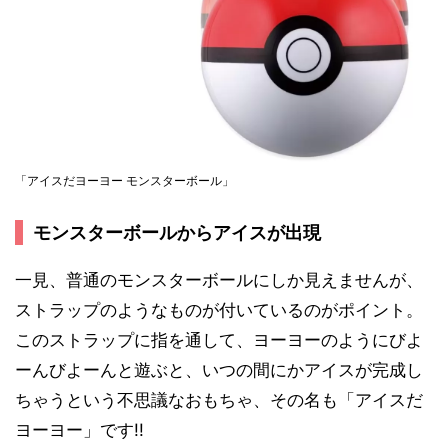
「アイスだヨーヨー モンスターボール」
モンスターボールからアイスが出現
一見、普通のモンスターボールにしか見えませんが、
ストラップのようなものが付いているのがポイント。
このストラップに指を通して、ヨーヨーのようにびよ
ーんびよーんと遊ぶと、いつの間にかアイスが完成し
ちゃうという不思議なおもちゃ、その名も「アイスだ
ヨーヨー」です!!