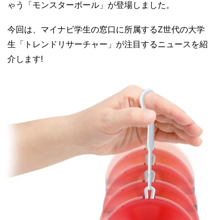
ゃう「モンスターボール」が登場しました。
今回は、マイナビ学生の窓口に所属するZ世代の大学
生「トレンドリサーチャー」が注目するニュースを紹
介します!