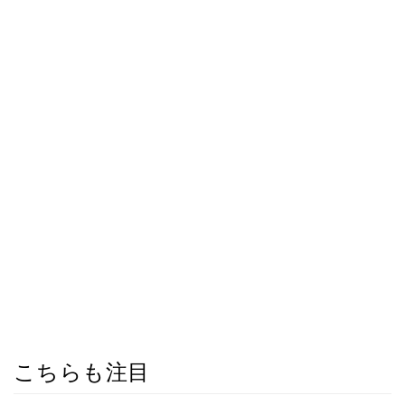
こちらも注目