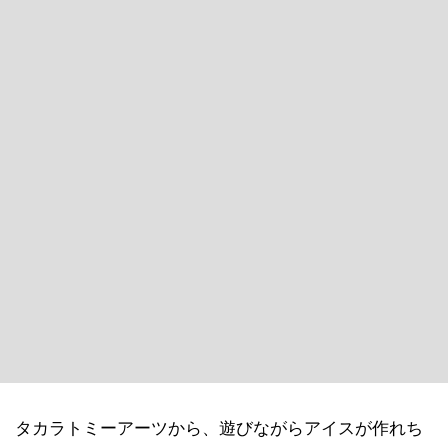
タカラトミーアーツから、遊びながらアイスが作れち