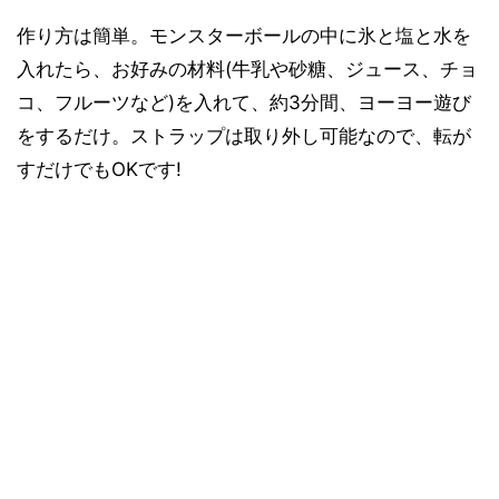
作り方は簡単。モンスターボールの中に氷と塩と水を
入れたら、お好みの材料(牛乳や砂糖、ジュース、チョ
コ、フルーツなど)を入れて、約3分間、ヨーヨー遊び
をするだけ。ストラップは取り外し可能なので、転が
すだけでもOKです!