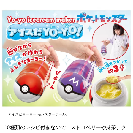
「アイスだヨーヨー モンスターボール」
10種類のレシピ付きなので、ストロベリーや抹茶、ク