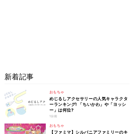
新着記事
おもちゃ
めじるしアクセサリーの人気キャラクタ
ーランキング! 「ちいかわ」や「ヨッシ
ー」は何位?
1分前
おもちゃ
【ファミマ】シルバニアファミリーのキ