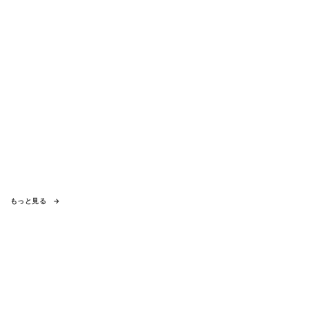
もっと見る