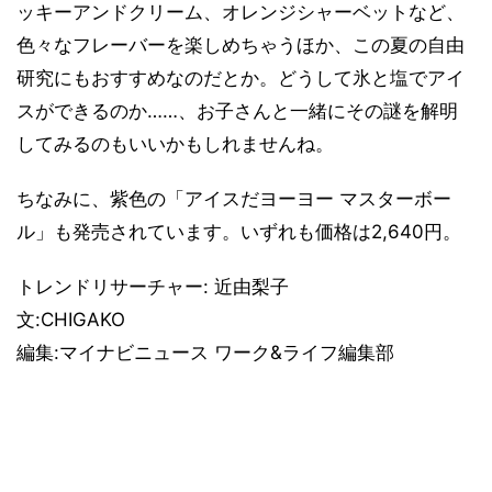
ッキーアンドクリーム、オレンジシャーベットなど、
色々なフレーバーを楽しめちゃうほか、この夏の自由
研究にもおすすめなのだとか。どうして氷と塩でアイ
スができるのか……、お子さんと一緒にその謎を解明
してみるのもいいかもしれませんね。
ちなみに、紫色の「アイスだヨーヨー マスターボー
ル」も発売されています。いずれも価格は2,640円。
トレンドリサーチャー: 近由梨子
文:CHIGAKO
編集:マイナビニュース ワーク&ライフ編集部