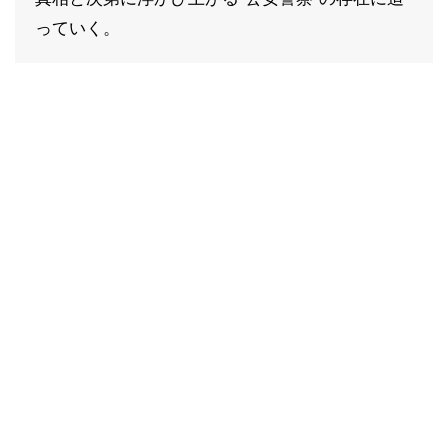
っていく。