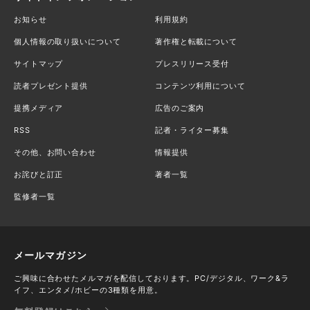
お知らせ
利用規約
個人情報の取り扱いについて
著作権と転載について
サイトマップ
プレスリリース受付
読者プレゼント提供
コンテンツ利用について
提携メディア
広告のご案内
RSS
記者・ライター募集
その他、お問い合わせ
情報提供
お詫びと訂正
著者一覧
監修者一覧
メールマガジン
ご興味に合わせたメルマガを配信しております。PC/デジタル、ワーク&ラ
イフ、エンタメ/ホビーの3種類を用意。