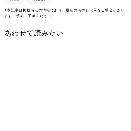
※本記事は掲載時点の情報であり、最新のものとは異なる場合があり
ます。予めご了承ください。
あわせて読みたい