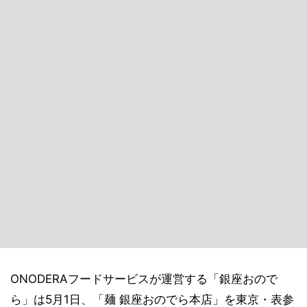
ONODERAフードサービスが運営する「銀座おので
ら」は5月1日、「麺 銀座おのでら本店」を東京・表参