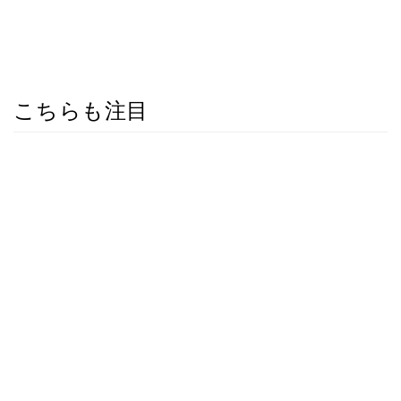
こちらも注目