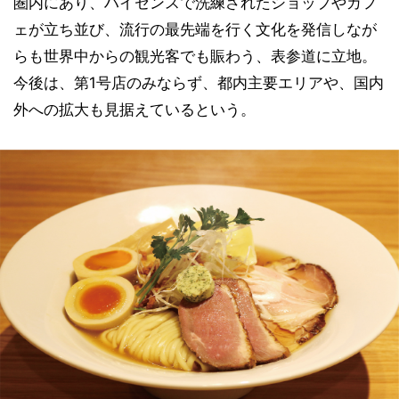
圏内にあり、ハイセンスで洗練されたショップやカフ
ェが立ち並び、流行の最先端を行く文化を発信しなが
らも世界中からの観光客でも賑わう、表参道に立地。
今後は、第1号店のみならず、都内主要エリアや、国内
外への拡大も見据えているという。