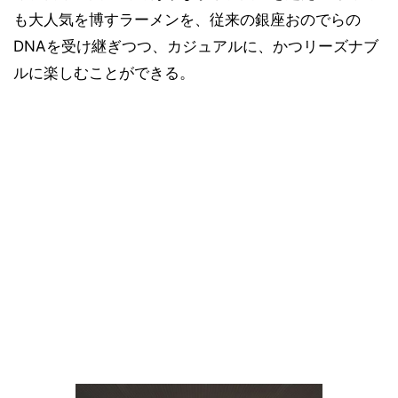
も大人気を博すラーメンを、従来の銀座おのでらの
DNAを受け継ぎつつ、カジュアルに、かつリーズナブ
ルに楽しむことができる。