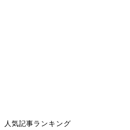
人気記事ランキング