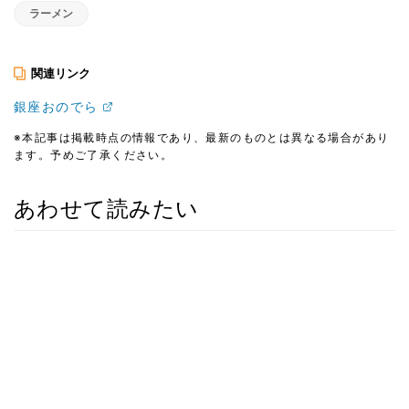
ラーメン
関連リンク
銀座おのでら
※本記事は掲載時点の情報であり、最新のものとは異なる場合があり
ます。予めご了承ください。
あわせて読みたい