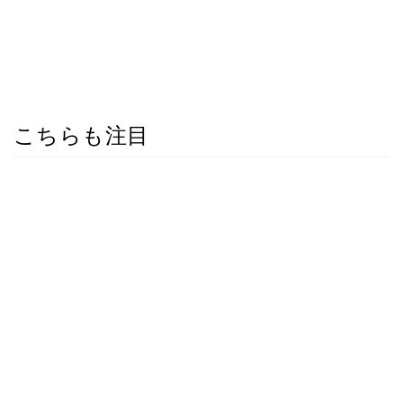
こちらも注目