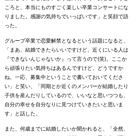
ころと、本当にものすごく楽しい卒業コンサートにな
りました。感謝の気持ちでいっぱいです」と笑顔で語
った。
グループ卒業で恋愛解禁となるという話題になると、
「まあ、結婚できたらいいですけど、近くにいる人は
『できないんじゃないか』って言うので(笑)。ここか
ら頑張りたい気持ちはあるんですけど、どうですか
ね。一応、募集中ということで書いておいてくださ
い」と笑い、「同期とか近くのメンバーが結婚したり
子供を産んだりしているので、いいなと思いつつも、
自分の幸せを自分なりに見つけていきたいと思いま
す」と話した。
また、何歳までに結婚したいか聞かれると、「全然、