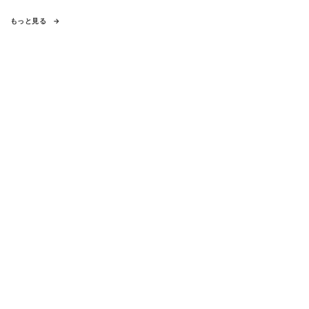
もっと見る