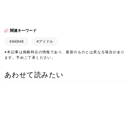
関連キーワード
#AKB48
#アイドル
※本記事は掲載時点の情報であり、最新のものとは異なる場合があり
ます。予めご了承ください。
あわせて読みたい