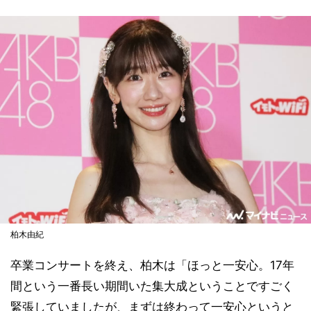
柏木由紀
卒業コンサートを終え、柏木は「ほっと一安心。17年
間という一番長い期間いた集大成ということですごく
緊張していましたが、まずは終わって一安心というと