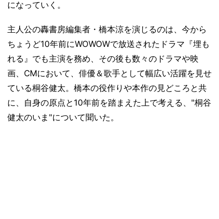
になっていく。
主人公の轟書房編集者・橋本涼を演じるのは、今から
ちょうど10年前にWOWOWで放送されたドラマ『埋も
れる』でも主演を務め、その後も数々のドラマや映
画、CMにおいて、俳優＆歌手として幅広い活躍を見せ
ている桐谷健太。橋本の役作りや本作の見どころと共
に、自身の原点と10年前を踏まえた上で考える、"桐谷
健太のいま"について聞いた。