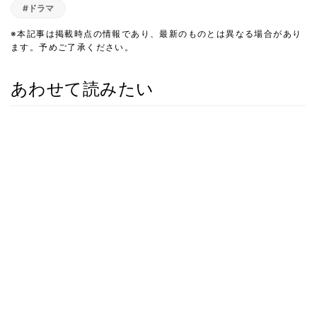
#ドラマ
※本記事は掲載時点の情報であり、最新のものとは異なる場合があり
ます。予めご了承ください。
あわせて読みたい