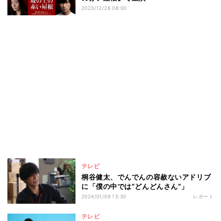
2023/12/26 08:00
テレビ
桐谷健太、でんでんの容赦ないアドリブ
に「僕の中では“どんどんさん”」
2024/01/09 13:30
レポート
テレビ