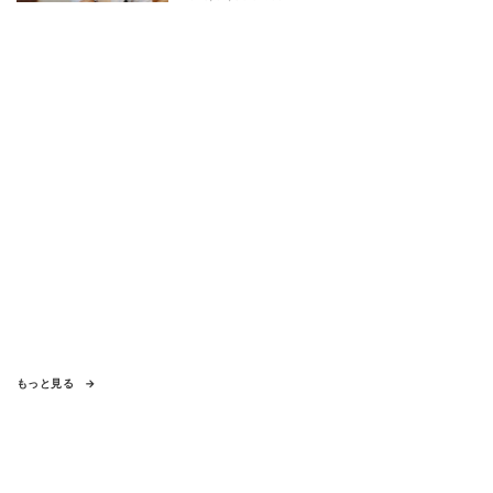
もっと見る