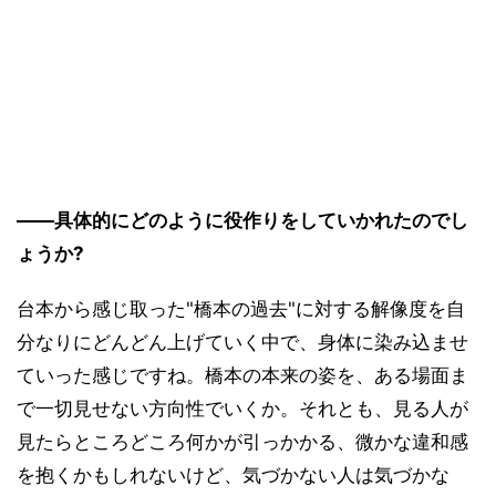
――具体的にどのように役作りをしていかれたのでし
ょうか?
台本から感じ取った"橋本の過去"に対する解像度を自
分なりにどんどん上げていく中で、身体に染み込ませ
ていった感じですね。橋本の本来の姿を、ある場面ま
で一切見せない方向性でいくか。それとも、見る人が
見たらところどころ何かが引っかかる、微かな違和感
を抱くかもしれないけど、気づかない人は気づかな