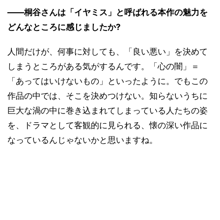
――桐谷さんは「イヤミス」と呼ばれる本作の魅力を
どんなところに感じましたか?
人間だけが、何事に対しても、「良い悪い」を決めて
しまうところがある気がするんです。「心の闇」＝
「あってはいけないもの」といったように。でもこの
作品の中では、そこを決めつけない。知らないうちに
巨大な渦の中に巻き込まれてしまっている人たちの姿
を、ドラマとして客観的に見られる、懐の深い作品に
なっているんじゃないかと思いますね。