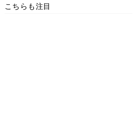
こちらも注目