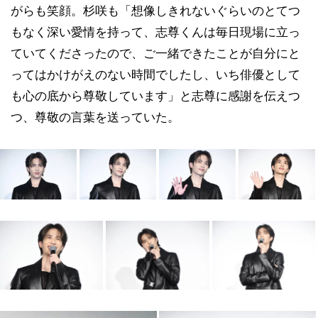
がらも笑顔。杉咲も「想像しきれないぐらいのとてつ
もなく深い愛情を持って、志尊くんは毎日現場に立っ
ていてくださったので、ご一緒できたことが自分にと
ってはかけがえのない時間でしたし、いち俳優として
も心の底から尊敬しています」と志尊に感謝を伝えつ
つ、尊敬の言葉を送っていた。