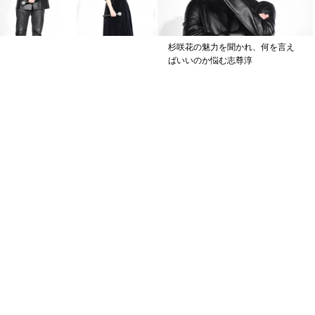
杉咲花の魅力を聞かれ、何を言え
ばいいのか悩む志尊淳