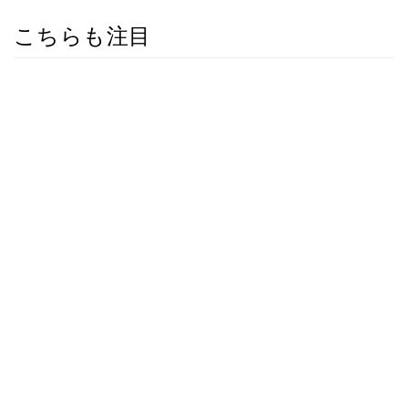
こちらも注目