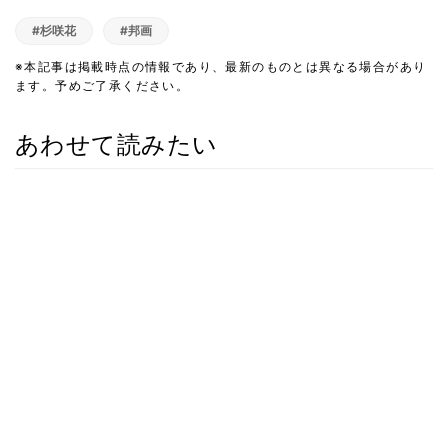
#杉咲花
#邦画
※本記事は掲載時点の情報であり、最新のものとは異なる場合があり
ます。予めご了承ください。
あわせて読みたい