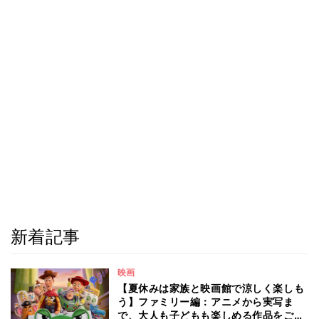
新着記事
映画
【夏休みは家族と映画館で涼しく楽しも
う】ファミリー編：アニメから実写ま
で、大人も子どもも楽しめる作品をご紹