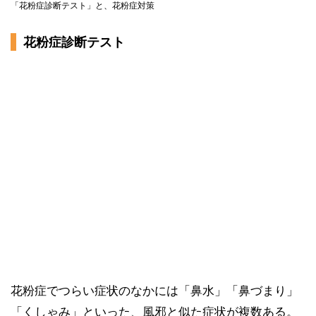
「花粉症診断テスト」と、花粉症対策
花粉症診断テスト
花粉症でつらい症状のなかには「鼻水」「鼻づまり」
「くしゃみ」といった、風邪と似た症状が複数ある。