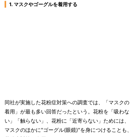
1. マスクやゴーグルを着用する
同社が実施した花粉症対策への調査では、「マスクの
着用」が最も多い回答だったという。花粉を「吸わな
い」「触らない」、花粉に「近寄らない」ためには、
マスクのほかに"ゴーグル(眼鏡)"を身につけることも、