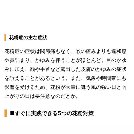
花粉症の主な症状
花粉症の症状は関節痛もなく、喉の痛みよりも違和感
や鼻詰まり、かゆみを伴うことがほとんど。目のかゆ
みに加え、顔や手首など露出した皮膚のかゆみの症状
を訴えることがあるという。また、気象や時間帯にも
影響を受けるため、花粉が大量に舞う風の強い日と雨
上がりの日は要注意なのだとか。
■すぐに実践できる5つの花粉対策