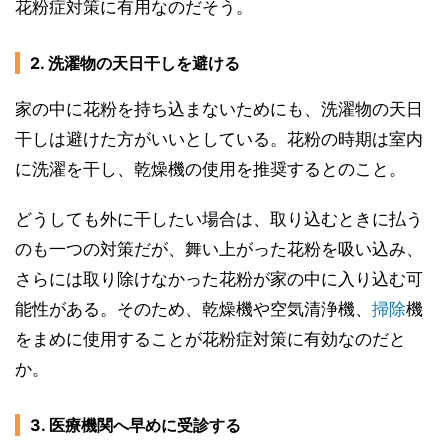
花粉症対策に有用なのだそう。
2. 洗濯物の天日干しを避ける
家の中に花粉を持ち込まないためにも、洗濯物の天日
干しは避けた方がいいとしている。花粉の時期は室内
に洗濯を干し、乾燥機の使用を推奨するとのこと。
どうしても外に干したい場合は、取り込むときに払う
のも一つの対策だが、舞い上がった花粉を吸い込み、
さらには取り除けなかった花粉が家の中に入り込む可
能性がある。そのため、乾燥機や空気清浄機、
掃除
機
をまめに使用することが花粉症対策に有効なのだと
か。
3. 医療機関へ早めに受診する