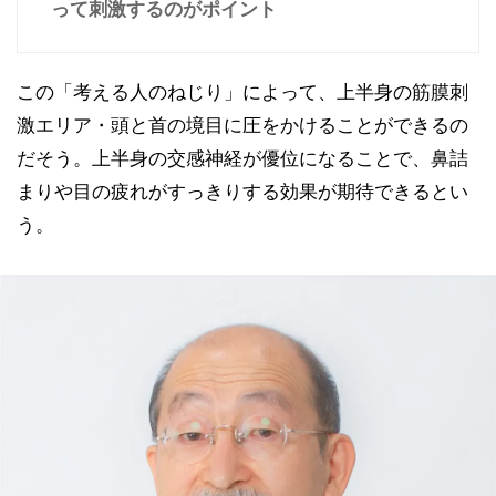
って刺激するのがポイント
この「考える人のねじり」によって、上半身の筋膜刺
激エリア・頭と首の境目に圧をかけることができるの
だそう。上半身の交感神経が優位になることで、鼻詰
まりや目の疲れがすっきりする効果が期待できるとい
う。