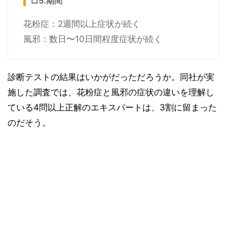
□5.期間
花粉症：2週間以上症状が続く
風邪：数日〜10日間程度症状が続く
診断テストの結果はいかがだっただろうか。同社が実
施した調査では、花粉症と風邪の症状の違いを理解し
ている4問以上正解のエキスパートは、3割に留まった
のだそう。