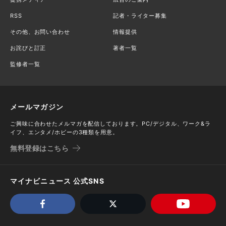
RSS
記者・ライター募集
その他、お問い合わせ
情報提供
お詫びと訂正
著者一覧
監修者一覧
メールマガジン
ご興味に合わせたメルマガを配信しております。PC/デジタル、ワーク&ラ
イフ、エンタメ/ホビーの3種類を用意。
無料登録はこちら
マイナビニュース 公式SNS