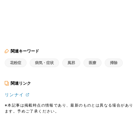
関連キーワード
花粉症
病気・症状
風邪
医療
掃除
関連リンク
リンナイ
※本記事は掲載時点の情報であり、最新のものとは異なる場合があり
ます。予めご了承ください。