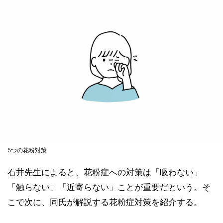
5つの花粉対策
石井先生によると、花粉症への対策は「吸わない」
「触らない」「近寄らない」ことが重要だという。そ
こで次に、同氏が解説する花粉症対策を紹介する。