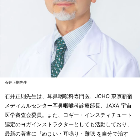
石井正則先生
石井正則先生は、耳鼻咽喉科専門医、JCHO 東京新宿
メディカルセンター耳鼻咽喉科診療部長、JAXA 宇宙
医学審査会委員。また、ヨギー・インスティチュート
認定のヨガインストラクターとしても活動しており、
最新の著書に『めまい・耳鳴り・難聴 を自分で治す