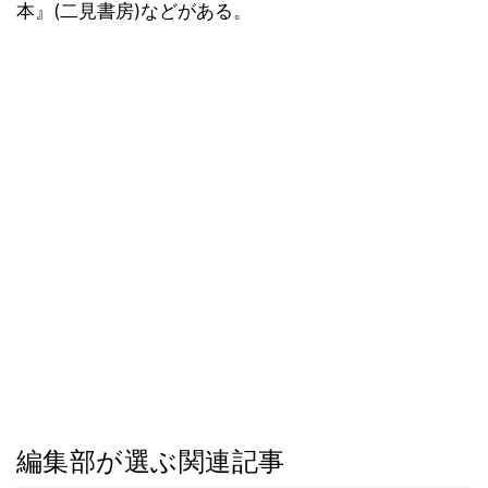
本』(二見書房)などがある。
編集部が選ぶ関連記事