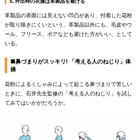
5. 外出時の衣服は革製品を避ける
革製品の表面には見えない凹凸があり、付着した花粉
が取り除きにくいという。革製品以外にも、毛皮やウ
ール、フリース、ボアなども避けた方がいい、として
いる。
■鼻づまりがスッキリ! 「考える人のねじり」体
操
花粉によるくしゃみによって起こる鼻づまりで苦しい
ときに、石井先生監修の「考える人のねじり」を試し
てみてはいかがだろうか。