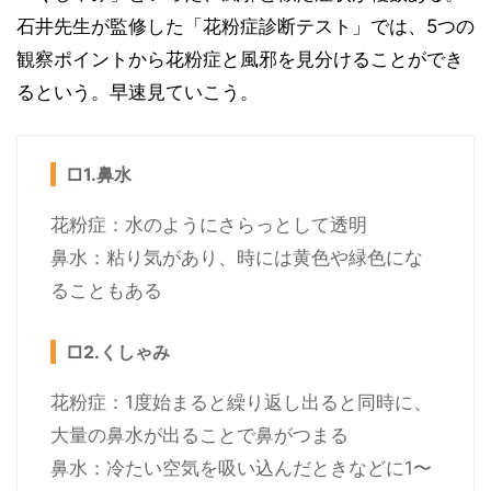
石井先生が監修した「花粉症診断テスト」では、5つの
観察ポイントから花粉症と風邪を見分けることができ
るという。早速見ていこう。
□1.鼻水
花粉症：水のようにさらっとして透明
鼻水：粘り気があり、時には黄色や緑色にな
ることもある
□2.くしゃみ
花粉症：1度始まると繰り返し出ると同時に、
大量の鼻水が出ることで鼻がつまる
鼻水：冷たい空気を吸い込んだときなどに1〜