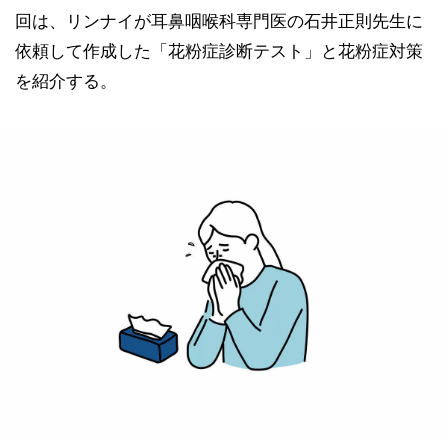
回は、リンナイが耳鼻咽喉科専門医の石井正則先生に
依頼して作成した「花粉症診断テスト」と花粉症対策
を紹介する。