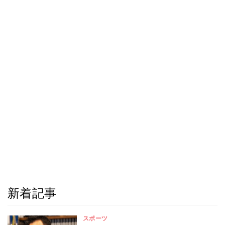
新着記事
スポーツ