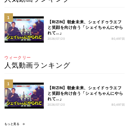
【RIZIN】朝倉未来、シェイドゥラエフ
と笑顔を向け合う「シェイちゃんにやら
れて…」
2026/07/20
80,497回
ウィークリー
人気動画ランキング
【RIZIN】朝倉未来、シェイドゥラエフ
と笑顔を向け合う「シェイちゃんにやら
れて…」
2026/07/20
80,497回
もっと見る