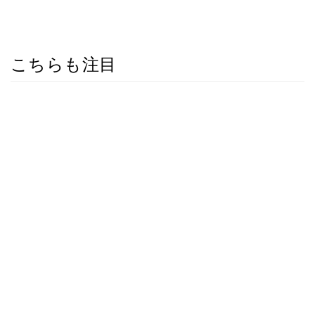
こちらも注目