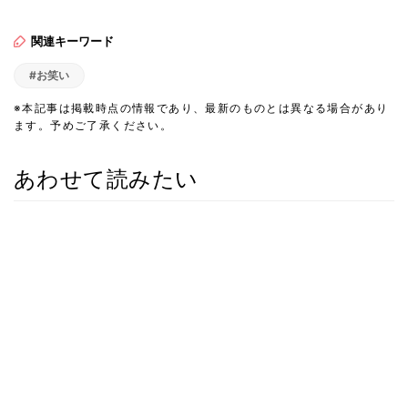
関連キーワード
#お笑い
※本記事は掲載時点の情報であり、最新のものとは異なる場合があり
ます。予めご了承ください。
あわせて読みたい