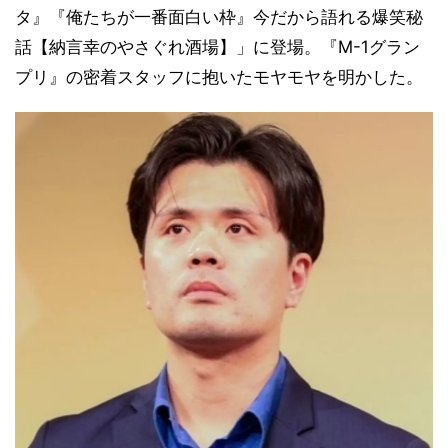
タ』『俺たちが一番面白い枠』今だから語れる爆笑秘
話【納言幸のやさぐれ酒場】」に登場。『M-1グラン
プリ』の密着スタッフに抱いたモヤモヤを明かした。