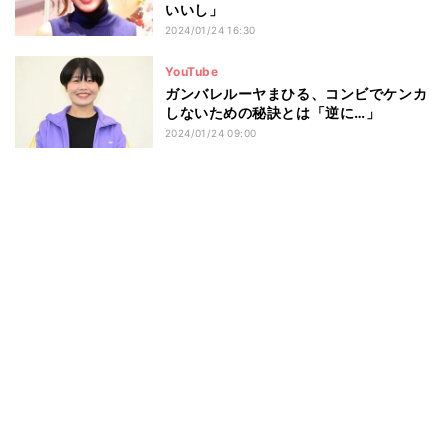
いいし」
2024/01/24 16:30
YouTube
ガンバレルーヤまひる、コンビでケンカ
しないための秘訣とは「逆に…」
2024/01/24 09:00